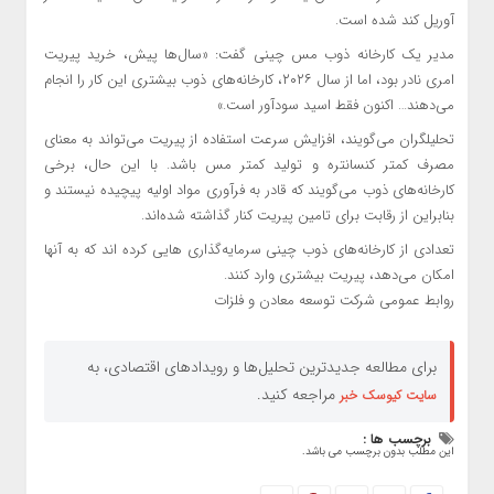
آوریل کند شده است.
مدیر یک کارخانه ذوب مس چینی گفت: «سال‌ها پیش، خرید پیریت
امری نادر بود، اما از سال ۲۰۲۶، کارخانه‌های ذوب بیشتری این کار را انجام
می‌دهند… اکنون فقط اسید سودآور است.»
تحلیلگران می‌گویند، افزایش سرعت استفاده از پیریت می‌تواند به معنای
مصرف کمتر کنسانتره و تولید کمتر مس باشد. با این حال، برخی
کارخانه‌های ذوب می‌گویند که قادر به فرآوری مواد اولیه پیچیده نیستند و
بنابراین از رقابت برای تامین پیریت کنار گذاشته شده‌اند.
تعدادی از کارخانه‌های ذوب چینی سرمایه‌گذاری هایی‌ کرده اند که به آنها
امکان می‌دهد، پیریت بیشتری وارد کنند.
روابط عمومی شرکت توسعه معادن و فلزات
برای مطالعه جدیدترین تحلیل‌ها و رویدادهای اقتصادی، به
مراجعه کنید.
سایت کیوسک خبر
برچسب ها :
این مطلب بدون برچسب می باشد.