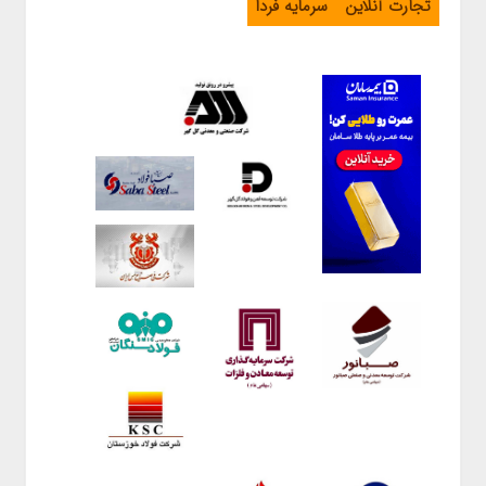
تجارت آنلاین
سرمایه فردا