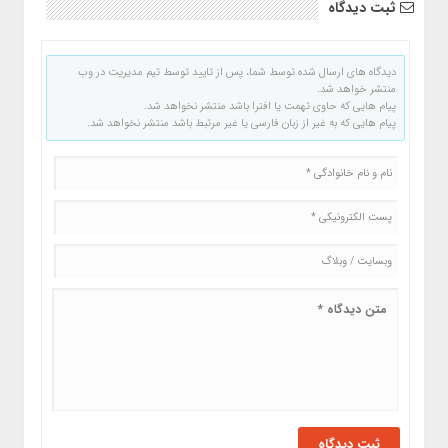
ثبت دیدگاه
دیدگاه های ارسال شده توسط شما، پس از تایید توسط تیم مدیریت در وب
منتشر خواهد شد.
پیام هایی که حاوی تهمت یا افترا باشد منتشر نخواهد شد.
پیام هایی که به غیر از زبان فارسی یا غیر مرتبط باشد منتشر نخواهد شد.