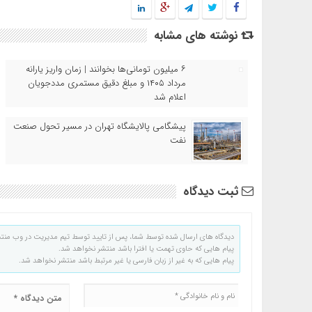
نوشته های مشابه
۶ میلیون تومانی‌ها بخوانند | زمان واریز یارانه
مرداد ۱۴۰۵ و مبلغ دقیق مستمری مددجویان
اعلام شد
پیشگامی پالایشگاه تهران در مسیر تحول صنعت
نفت
ثبت دیدگاه
دیدگاه های ارسال شده توسط شما، پس از تایید توسط تیم مدیریت در وب منت
پیام هایی که حاوی تهمت یا افترا باشد منتشر نخواهد شد.
پیام هایی که به غیر از زبان فارسی یا غیر مرتبط باشد منتشر نخواهد شد.