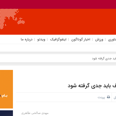
ناوری
ورزش
اخبار گوناگون
اینفوگرافیک
ویدئو
درباره ما
اید جدی گرفته شود
ف باید جدی گرفته شود
ل
پرینت
مهدی صالحی طاهری