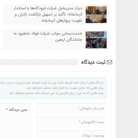
دیدار مدیرعامل شرکت فرودگاه‌ها با استاندار
کرمانشاه/ تأکید بر تسهیل بازگشت زائران و
تقویت پروازهای کرمانشاه
خدمت‌رسانی موکب شرکت فولاد شاهرود به
جاماندگان اربعین
ثبت دیدگاه
دیدگاه های ارسال شده توسط شما، پس از تایید توسط تیم مدیریت در وب منت
پیام هایی که حاوی تهمت یا افترا باشد منتشر نخواهد شد.
پیام هایی که به غیر از زبان فارسی یا غیر مرتبط باشد منتشر نخواهد شد.