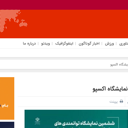
ناوری
ورزش
اخبار گوناگون
اینفوگرافیک
ویدئو
درباره ما
پرینت