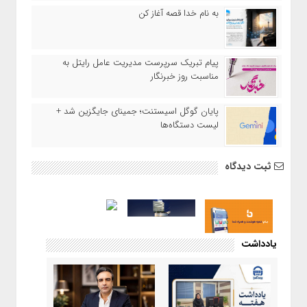
به نام خدا قصه آغاز کن
پیام تبریک سرپرست مدیریت عامل رایتل به
مناسبت روز خبرنگار
پایان گوگل اسیستنت؛ جمینای جایگزین شد +
لیست دستگاه‌ها
ثبت دیدگاه
یادداشت