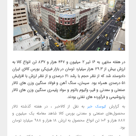
در هفته منتهی به ۱۶ تیر ۲ میلیون و ۴۶۷ هزار و ۸۳۷ تن انواع کالا به
ارزش بیش از ۲۹.۳ هزار میلیارد تومان در بازار فیزیکی بورس کالای ایران
دادوستد شد که از نظر حجم با رشد ۲۱ درصدی و از نظر ارزش با افزایش
۵۱ درصدی همراه بود. سیمان، سنگ آهن و فولاد سنگین وزن های تالار
صنعتی و معدنی و قیر، وکیوم باتوم و مواد پلیمری سنگین وزن های تالار
پتروشیمی و فرآورده های نفتی بودند.
به گزارش
به نقل از کالاخبر ، در هفته گذشته تالار
کیوسک خبر
محصول‌های صنعتی و معدنی بورس کالا شاهد معامله یک میلیون و
۸۸۷ هزار و ۱۰۶ تن انواع محصول به ارزش ۱۸ هزار و ۹۸۸ میلیارد تومان
بود.