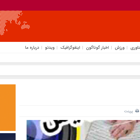
ناوری
ورزش
اخبار گوناگون
اینفوگرافیک
ویدئو
درباره ما
پرینت