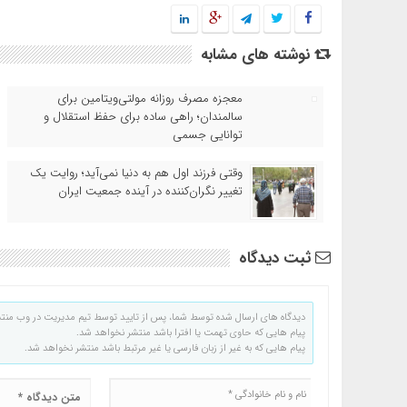
نوشته های مشابه
معجزه مصرف روزانه مولتی‌ویتامین برای
سالمندان؛ راهی ساده برای حفظ استقلال و
توانایی جسمی
وقتی فرزند اول هم به دنیا نمی‌آید؛ روایت یک
تغییر نگران‌کننده در آینده جمعیت ایران
ثبت دیدگاه
دیدگاه های ارسال شده توسط شما، پس از تایید توسط تیم مدیریت در وب منت
پیام هایی که حاوی تهمت یا افترا باشد منتشر نخواهد شد.
پیام هایی که به غیر از زبان فارسی یا غیر مرتبط باشد منتشر نخواهد شد.