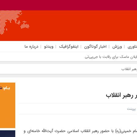
ناوری
ورزش
اخبار گوناگون
اینفوگرافیک
ویدئو
درباره ما
بر انقلاب
رهبر انقلاب
رینت
 خمینی(ره) با حضور رهبر انقلاب اسلامی حضرت آیت‌الله خامنه‌ای و