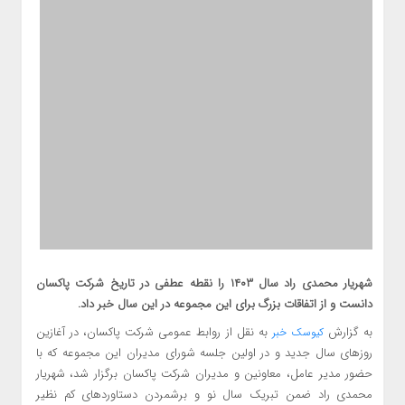
شهریار محمدی راد سال ۱۴۰۳ را نقطه عطفی در تاریخ شرکت پاکسان
دانست و از اتفاقات بزرگ برای این مجموعه در این سال خبر داد.
به گزارش
به نقل از روابط عمومی شرکت پاکسان، در آغازین
کیوسک خبر
روزهای سال جدید و در اولین جلسه شورای مدیران این مجموعه که با
حضور مدیر عامل، معاونین و مدیران شرکت پاکسان برگزار شد، شهریار
محمدی راد ضمن تبریک سال نو و برشمردن دستاوردهای کم نظیر