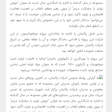
مجموعه در سال گذشته با اشاره به نامگذاری سال جدید به عنوان “جهش
تولید با مشارکت مردم” از سوی رهبر معظم انقلاب بر اهمیت فعالیت
اقتصادی و تولید تأکید نمود و از تمامی همکاران خواست تا با صرف “ما
می‌توانیم” حداکثر تلاش خود را در این خصوص بکار گیرند و به سهم خود
در تحقق شعار سال بکوشند.
مدیر عامل پاکسان با اشاره به راه‌اندازی پروژه سولفوناسیون در این
شرکت این پروژه را اقدامی ماندگار خواند و آن را نقطه عطفی در تاریخ
شرکت پاکسان معرفی نمود که بدون شک اجرایی نمودن آن گام بلندی در
صنعت شوینده کشور خواهد بود.
این پروژه با بهره‌گیری از تکنولوژی بالسترا ایتالیا با قابلیت تولید اسید
سولفونیک و تگزاپون N70 است که به عنوان مواد اولیه اصلی تمامی
صنایع تولید کننده محصولات شوینده و بهداشتی شناخته می‌شود.