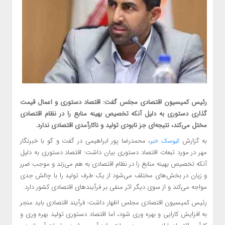
رئیس کمیسیون اقتصادی مجلس گفت: اقتصاد دستوری و اعمال قیمت
گذاری دستوری به دلیل آنکه تخصیص بهینه منابع را در نظام اقتصادی
مختل می‌کند، نتیجه‌ای جز نابودی تولید و ناکارآمدی اقتصادی ندارد.
به گزارش
، محمدرضا پور ابراهیمی در گفت و گو با خبرنگار
کیوسک خبر
مهر در مورد تبعات اقتصاد دستوری بیان داشت: اقتصاد دستوری به دلیل
آنکه تخصیص بهینه منابع را در نظام اقتصادی به هم می‌زند و موجب ضرر
و زیان در بخش‌های مختلف می‌شود از یک طرف تولید را با چالش جدی
مواجه می‌کند و از سوی دیگر اثر منفی بر فرآیندهای اقتصادی کشور دارد.
رئیس کمیسیون اقتصادی مجلس اظهار داشت: فرآیند اقتصادی باید منجر
به افزایش کارایی و بهره وری شود، اما اقتصاد دستوری تولید بهره وری و