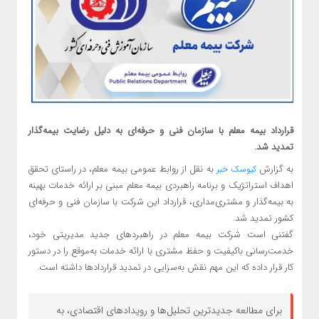
قرارداد بیمه معلم با سازمان فنی و حرفه‌ای به دلیل رضایت بیمه‌گذار
تمدید شد.
به گزارش
به نقل از روابط عمومی بیمه معلم، در راستای تحقق
کیوسک خبر
اهداف استراتژیک و برنامه راهبردی بیمه معلم مبنی بر ارائه خدمات بهینه
به بیمه‌گذار و مشتری‌مداری، قرارداد این شرکت با سازمان فنی و حرفه‌ای
کشور تمدید شد.
گفتنی است شرکت بیمه معلم در راهبردهای جدید مدیریتی خود،
خدمت‌رسانی با‌کیفیت و حفظ مشتری با ارائه خدمات به‌موقع را در دستور
کار قرار داده که این مهم نقش به‌سزایی در تمدید قراردادها داشته است.
برای مطالعه جدیدترین تحلیل‌ها و رویدادهای اقتصادی، به