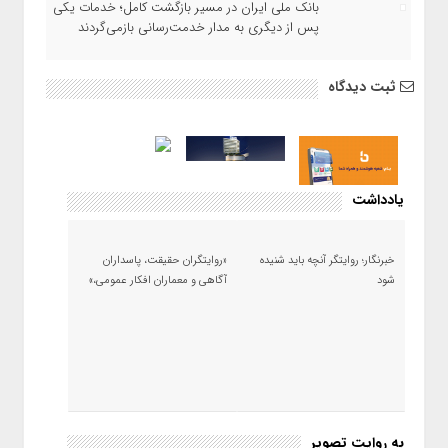
بانک ملی ایران در مسیر بازگشت کامل؛ خدمات یکی
پس از دیگری به مدار خدمت‌رسانی بازمی‌گردند
ثبت دیدگاه
یادداشت
خبرنگار؛ روایتگر آنچه باید شنیده
«روایتگران حقیقت، پاسداران
شود
آگاهی و معماران افکار عمومی،»
به روایت تصویر