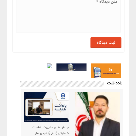
یادداشت
چالش های مدیریت قطعات
خسارتی (داغی) خودروهای