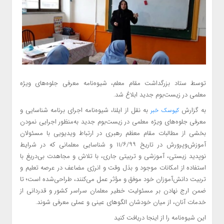
توسط ستاد بزرگداشت مقام معلم، شیوه‌نامه معرفی جلوه‌های ویژه
معلمی در زیست‌بوم جدید ابلاغ شد.
به گزارش
به نقل از ایلنا، شیوه‌نامه اجرای برنامه شناسایی و
کیوسک خبر
معرفی جلوه‌های ویژه معلمی در زیست‌بوم جدید به‌منظور اجرایی نمودن
بخشی از مطالبات مقام معظم رهبری در ارتباط ویدیویی با مسئولان
آموزش‌وپرورش در تاریخ ۱۱/۶/۹۹ و شناسایی معلمانی که در شرایط
نوپدید زیستی، آموزشی و تربیتی جاری، با تلاش و مجاهدت بی‌دریغ با
استفاده از امکانات موجود و بذل وقت و انرژی مضاعف در عرصه تعلیم و
تربیت دانش‌آموزان خود موفق و مؤثر عمل می‌کنند، طراحی‌شده است؛ تا
ضمن ارج نهادن بر مسئولیت خطیر معلمان سراسر کشور و قدردانی از
خدمات آنان، از میان خودشان الگوهای عینی و عملی معرفی شوند.
این شیوه‌نامه را از اینجا دریافت کنید