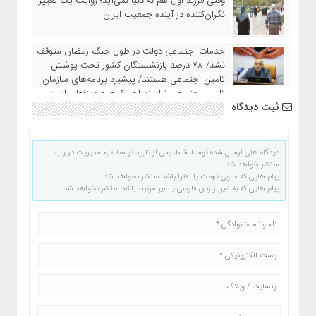
وقتی فرزند اول هم به دنیا نمی‌آید؛ روایت یک تغییر
نگران‌کننده در آینده جمعیت ایران
خدمات اجتماعی دولت در طول جنگ رمضان متوقف
نشد/ ۷۸ درصد بازنشستگان کشور تحت پوشش
تامین اجتماعی هستند/ پیشبرد برنامه‌های سازمان
تامین اجتماعی نیازمند اجماع همه ذینفعان است
ثبت دیدگاه
دیدگاه های ارسال شده توسط شما، پس از تایید توسط تیم مدیریت در وب
منتشر خواهد شد.
پیام هایی که حاوی تهمت یا افترا باشد منتشر نخواهد شد.
پیام هایی که به غیر از زبان فارسی یا غیر مرتبط باشد منتشر نخواهد شد.