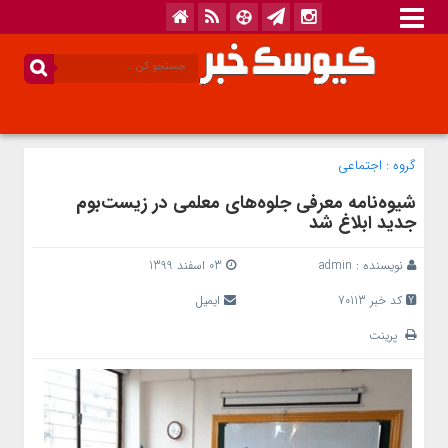
گروه :
اجتماعی
شیوه‌نامه معرفی جلوه‌های معلمی در زیست‌بوم
جدید ابلاغ شد
نویسنده :
admin
03 اسفند 1399
کد خبر 70113
ایمیل
پرینت