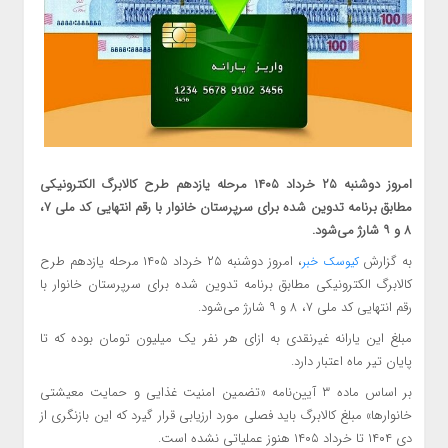
امروز دوشنبه ۲۵ خرداد ۱۴۰۵ مرحله یازدهم طرح کالابرگ الکترونیکی
مطابق برنامه تدوین شده برای سرپرستان خانوار با رقم انتهایی کد ملی ۷،
۸ و ۹ شارژ می‌شود.
به گزارش
، امروز دوشنبه ۲۵ خرداد ۱۴۰۵ مرحله یازدهم طرح
کیوسک خبر
کالابرگ الکترونیکی مطابق برنامه تدوین شده برای سرپرستان خانوار با
رقم انتهایی کد ملی ۷، ۸ و ۹ شارژ می‌شود.
مبلغ این یارانه غیرنقدی به ازای هر نفر یک میلیون تومان بوده که تا
پایان تیر ماه اعتبار دارد.
بر اساس ماده ۳ آیین‌نامه «تضمین امنیت غذایی و حمایت معیشتی
خانوارها» مبلغ کالابرگ باید فصلی مورد ارزیابی قرار گیرد که این بازنگری از
دی ۱۴۰۴ تا خرداد ۱۴۰۵ هنوز عملیاتی نشده است.