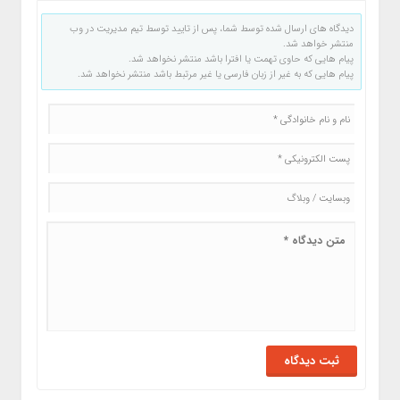
دیدگاه های ارسال شده توسط شما، پس از تایید توسط تیم مدیریت در وب
منتشر خواهد شد.
پیام هایی که حاوی تهمت یا افترا باشد منتشر نخواهد شد.
پیام هایی که به غیر از زبان فارسی یا غیر مرتبط باشد منتشر نخواهد شد.