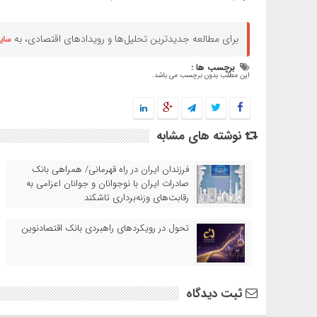
برای مطالعه جدیدترین تحلیل‌ها و رویدادهای اقتصادی، به
سای
برچسب ها :
این مطلب بدون برچسب می باشد.
نوشته های مشابه
​فرزندان ایران در راه قهرمانی/ همراهی بانک
صادرات ایران با نوجوانان و جوانان اعزامی به
رقابت‌های وزنه‌برداری تاشکند
تحول در رویکردهای راهبردی بانک اقتصادنوین
ثبت دیدگاه