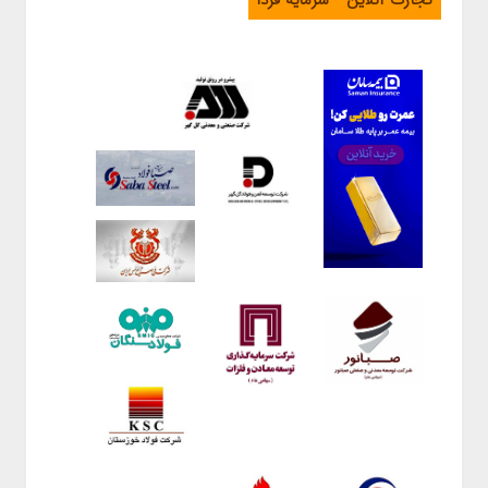
تجارت آنلاین
سرمایه فردا