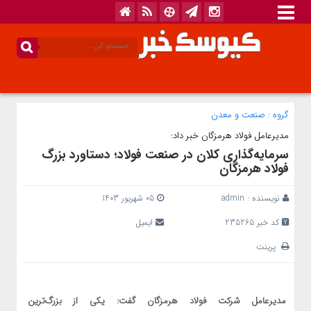
گروه :
صنعت و معدن
مدیرعامل فولاد هرمزگان خبر داد:
سرمایه‌گذاری کلان در صنعت فولاد؛ دستاورد بزرگ
فولاد هرمزگان
نویسنده :
admin
05 شهریور 1403
کد خبر 235265
ایمیل
پرینت
مدیرعامل شرکت فولاد هرمزگان گفت: یکی از بزرگ‌ترین