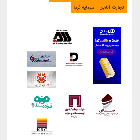
تجارت آنلاین
سرمایه فردا