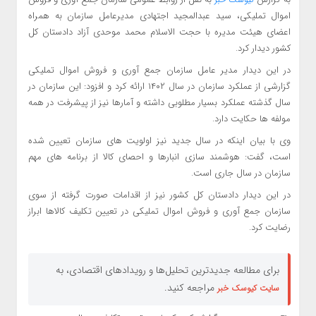
اموال تملیکی، سید عبدالمجید اجتهادی مدیرعامل سازمان به همراه
اعضای هیئت مدیره با حجت الاسلام محمد موحدی آزاد دادستان کل
کشور دیدار کرد.
در این دیدار مدیر عامل سازمان جمع آوری و فروش اموال تملیکی
گزارشی از عملکرد سازمان در سال ۱۴۰۲ ارائه کرد و افزود: این سازمان در
سال گذشته عملکرد بسیار مطلوبی داشته و آمارها نیز از پیشرفت در همه
مولفه ها حکایت دارد.
وی با بیان اینکه در سال جدید نیز اولویت های سازمان تعیین شده
است، گفت: هوشمند سازی انبارها و احصای کالا از برنامه های مهم
سازمان در سال جاری است.
در این دیدار دادستان کل کشور نیز از اقدامات صورت گرفته از سوی
سازمان جمع آوری و فروش اموال تملیکی در تعیین تکلیف کالاها ابراز
رضایت کرد.
برای مطالعه جدیدترین تحلیل‌ها و رویدادهای اقتصادی، به
مراجعه کنید.
سایت کیوسک خبر