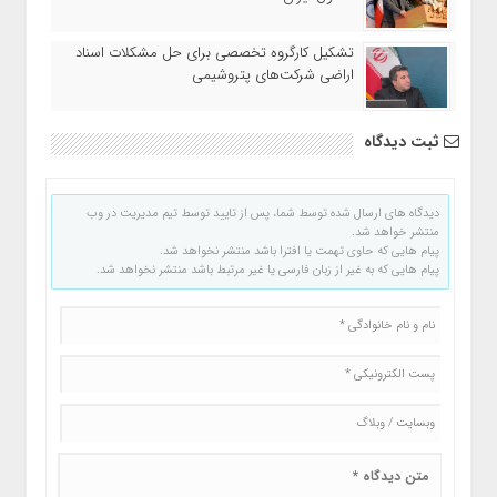
تشکیل کارگروه تخصصی برای حل مشکلات اسناد
اراضی شرکت‌های پتروشیمی
ثبت دیدگاه
دیدگاه های ارسال شده توسط شما، پس از تایید توسط تیم مدیریت در وب
منتشر خواهد شد.
پیام هایی که حاوی تهمت یا افترا باشد منتشر نخواهد شد.
پیام هایی که به غیر از زبان فارسی یا غیر مرتبط باشد منتشر نخواهد شد.