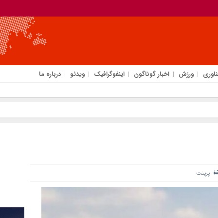
ناوری
ورزش
اخبار گوناگون
اینفوگرافیک
ویدئو
درباره ما
پرینت