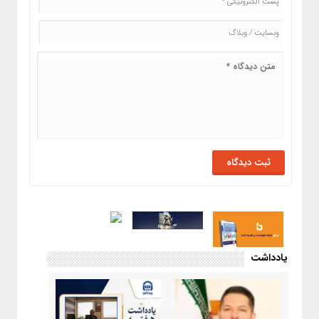
یادداشت