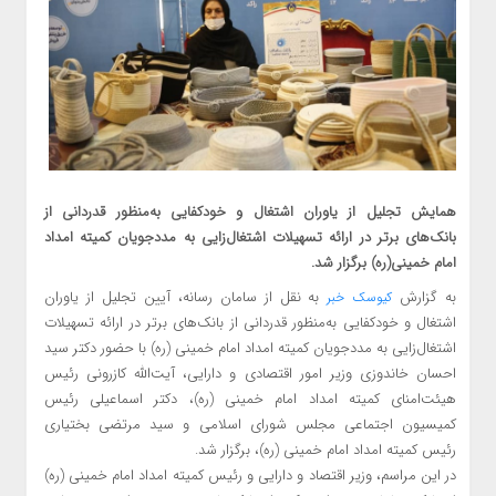
همایش تجلیل از یاوران اشتغال و خودکفایی به‌منظور قدردانی از
بانک‌های برتر در ارائه تسهیلات اشتغال‌زایی به مددجویان کمیته امداد
امام خمینی(ره) برگزار شد.
به گزارش
به نقل از سامان رسانه، آیین تجلیل از یاوران
کیوسک خبر
اشتغال و خودکفایی به‌منظور قدردانی از بانک‌های برتر در ارائه تسهیلات
اشتغال‌زایی به مددجویان کمیته امداد امام خمینی (ره) با حضور دکتر سید
احسان خاندوزی وزیر امور اقتصادی و دارایی، آیت‌الله کازرونی رئیس
هیئت‌امنای کمیته امداد امام خمینی (ره)، دکتر اسماعیلی رئیس
کمیسیون اجتماعی مجلس شورای اسلامی و سید مرتضی بختیاری
رئیس کمیته امداد امام خمینی (ره)، برگزار شد.
در این مراسم، وزیر اقتصاد و دارایی و رئیس کمیته امداد امام خمینی (ره)