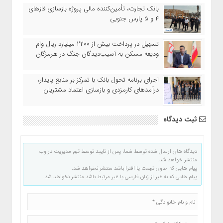
بانک تجارت، تأمین‌کننده مالی پروژه بازسازی فازهای
۴ و ۵ پارس جنوبی
تسهیل در پرداخت بیش از ۲۲۰۰ میلیارد ریال وام
ودیعه مسکن به آسیب‌دیدگان جنگ در هرمزگان
اجرای برنامه تحول بانک با تمرکز بر منابع پایدار،
درآمدهای کارمزدی و بازسازی اعتماد مشتریان
ثبت دیدگاه
دیدگاه های ارسال شده توسط شما، پس از تایید توسط تیم مدیریت در وب
منتشر خواهد شد.
پیام هایی که حاوی تهمت یا افترا باشد منتشر نخواهد شد.
پیام هایی که به غیر از زبان فارسی یا غیر مرتبط باشد منتشر نخواهد شد.