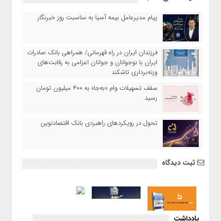
پیام مدیرعامل بیمه آسیا به مناسبت روز خبرنگار
​فرزندان ایران در راه قهرمانی/ همراهی بانک صادرات
ایران با نوجوانان و جوانان اعزامی به رقابت‌های
وزنه‌برداری تاشکند
سقف تسهیلات وام «به‌جا» به ۴۰۰ میلیون تومان
رسید
تحول در رویکردهای راهبردی بانک اقتصادنوین
ثبت دیدگاه
یادداشت