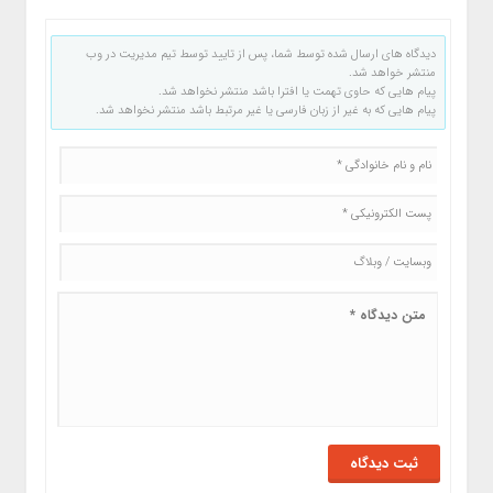
دیدگاه های ارسال شده توسط شما، پس از تایید توسط تیم مدیریت در وب
منتشر خواهد شد.
پیام هایی که حاوی تهمت یا افترا باشد منتشر نخواهد شد.
پیام هایی که به غیر از زبان فارسی یا غیر مرتبط باشد منتشر نخواهد شد.