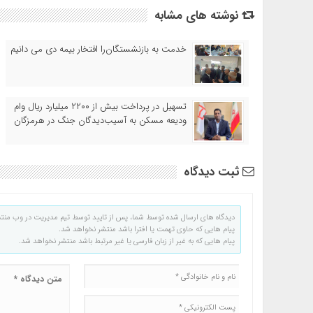
نوشته های مشابه
خدمت به بازنشستگان‌را افتخار بیمه دی می دانیم
تسهیل در پرداخت بیش از ۲۲۰۰ میلیارد ریال وام
ودیعه مسکن به آسیب‌دیدگان جنگ در هرمزگان
ثبت دیدگاه
دیدگاه های ارسال شده توسط شما، پس از تایید توسط تیم مدیریت در وب منت
پیام هایی که حاوی تهمت یا افترا باشد منتشر نخواهد شد.
پیام هایی که به غیر از زبان فارسی یا غیر مرتبط باشد منتشر نخواهد شد.