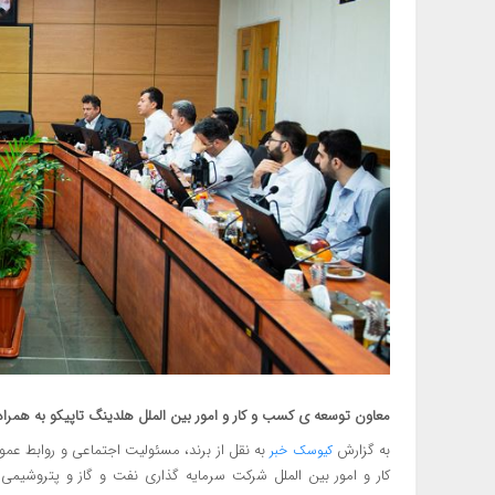
معاون توسعه ی کسب و کار و امور بین الملل هلدینگ تاپیکو به همراه ه
به گزارش
به نقل از برند، مسئولیت اجتماعی و روابط ع
کیوسک خبر
کار و امور بین الملل شرکت سرمایه گذاری نفت و گاز و پتروشیمی 