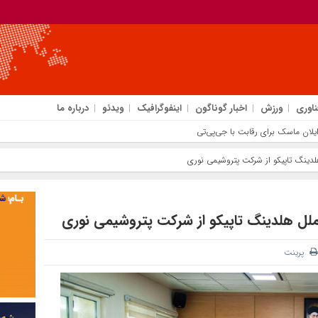
ناوری
ورزش
اخبار گوناگون
اینفوگرافیک
ویدئو
درباره ما
لدینگ تاپیکو از شرکت پتروشیمی نوری
لملل هلدینگ تاپیکو از شرکت پتروشیمی نوری
پرینت