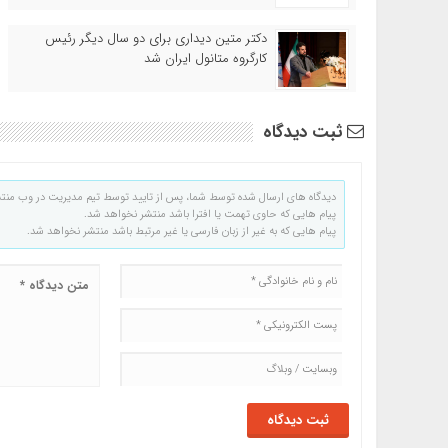
دکتر متین دیداری برای دو سال دیگر رئیس
کارگروه متانول ایران شد
ثبت دیدگاه
دیدگاه های ارسال شده توسط شما، پس از تایید توسط تیم مدیریت در وب منت
پیام هایی که حاوی تهمت یا افترا باشد منتشر نخواهد شد.
پیام هایی که به غیر از زبان فارسی یا غیر مرتبط باشد منتشر نخواهد شد.