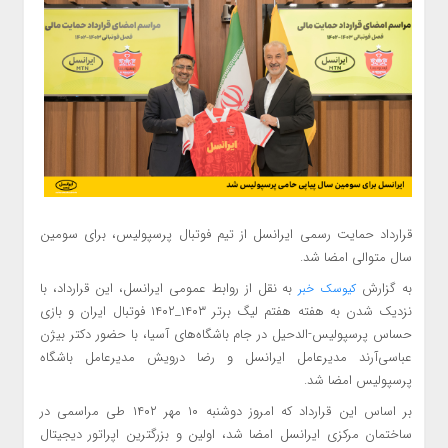
قرارداد حمایت رسمی ایرانسل از تیم فوتبال پرسپولیس، برای سومین
سال متوالی امضا شد.
به گزارش
به نقل از روابط عمومی ایرانسل، این قرارداد، با
کیوسک خبر
نزدیک شدن به هفته هفتم لیگ برتر ۱۴۰۳_۱۴۰۲ فوتبال ایران و بازی
حساس پرسپولیس-الدحیل در جام باشگاه‌های آسیا، با حضور دکتر بیژن
عباسی‌آرند مدیرعامل ایرانسل و رضا درویش مدیرعامل باشگاه
پرسپولیس امضا شد.
بر اساس این قرارداد که امروز دوشنبه ۱۰ مهر ۱۴۰۲ طی مراسمی در
ساختمان مرکزی ایرانسل امضا شد، اولین و بزرگترین اپراتور دیجیتال