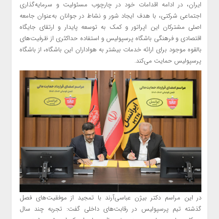
ایران، در ادامه اقدامات خود در چارچوب مسئولیت و سرمایه‌گذاری
اجتماعی شرکتی، با هدف ایجاد شور و نشاط در جوانان به‌عنوان جامعه
اصلی مشترکان این اپراتور و کمک به توسعه پایدار و ارتقای جایگاه
اقتصادی و فرهنگی باشگاه پرسپولیس و استفاده حداکثری از ظرفیت‌های
بالقوه موجود برای ارائه خدمات بیشتر به هواداران این باشگاه، از باشگاه
پرسپولیس حمایت می‌کند.
در این مراسم دکتر بیژن عباسی‌آرند با تمجید از موفقیت‌های فصل
گذشته تیم پرسپولیس در رقابت‌های داخلی گفت: تجربه چند سال