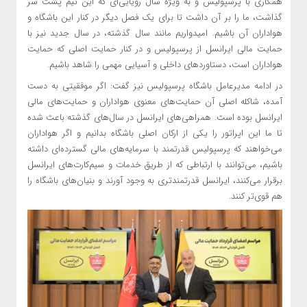
همکاری با پرسپولیس و به ویژه سال رویایی‌ای که این تیم پشت سر
گذاشت، ما را بر آن داشت تا برای یک فصل دیگر در کنار این باشگاه و
هواداران آن باشیم. امیدواریم مانند سال گذشته، در سال جدید نیز با
حمایت مالی ایرانسل از پرسپولیس و در کنار حمایت اصلی که حمایت
هواداران است، دستاوردهای داخلی و آسیایی مهمی را شاهد باشیم.
در ادامه مدیرعامل باشگاه پرسپولیس نیز گفت: اگر موفقیتی به دست
آمده، شاکله اصلی آن حمایت‌های معنوی هواداران و حمایت‌های مالی
ایرانسل بوده است. همراهی‌های ایرانسل در سال‌های گذشته باعث شده
تا ما این اپراتور را یکی از ارکان اصلی باشگاه بدانیم و اگر هواداران
می‌خواهند که پرسپولیس قدرتمند با سرمایه‌های مالی گسترده‌ای داشته
باشیم، می‌توانند با ارتباطی که از طریق خدمات و سیم‌کارت‌های ایرانسل
برقرار می‌کنند، ایرانسل قدرتمندتری به وجود آورند و بنیان‌های باشگاه را
هم قوی‌تر کنند.