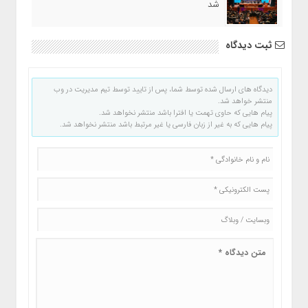
شد
ثبت دیدگاه
دیدگاه های ارسال شده توسط شما، پس از تایید توسط تیم مدیریت در وب
منتشر خواهد شد.
پیام هایی که حاوی تهمت یا افترا باشد منتشر نخواهد شد.
پیام هایی که به غیر از زبان فارسی یا غیر مرتبط باشد منتشر نخواهد شد.