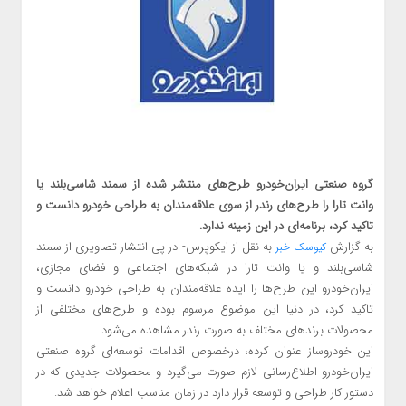
گروه صنعتی ایران‌خودرو طرح‌های منتشر شده از سمند شاسی‌بلند یا
وانت تارا را طرح‌های رندر از سوی علاقه‌مندان به طراحی خودرو دانست و
تاکید کرد، برنامه‌ای در این زمینه ندارد.
به گزارش
به نقل از ایکوپرس- در پی انتشار تصاویری از سمند
کیوسک خبر
شاسی‌بلند و یا وانت تارا در شبکه‌های اجتماعی و فضای مجازی،
ایران‌خودرو این طرح‌ها را ایده‌ علاقه‌مندان به طراحی خودرو دانست و
تاکید کرد، در دنیا این موضوع مرسوم بوده و طرح‌های مختلفی از
محصولات برندهای مختلف به صورت رندر مشاهده می‌شود.
این خودروساز عنوان کرده، درخصوص اقدامات توسعه‌ای گروه صنعتی
ایران‌خودرو اطلاع‌رسانی لازم صورت می‌گیرد و محصولات جدیدی که در
دستور کار طراحی و توسعه قرار دارد در زمان مناسب اعلام خواهد شد.