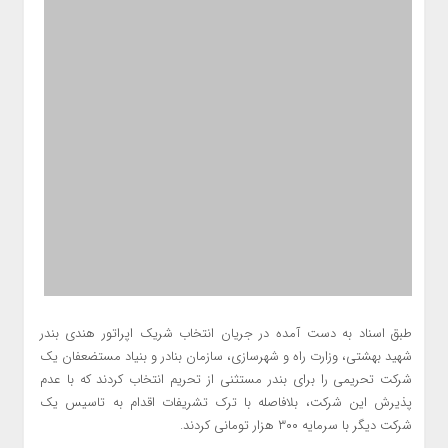
طبق اسناد به دست آمده در جریان انتخاب شریک اپراتور هندی بندر
شهید بهشتی، وزارت راه و شهرسازی، سازمان بنادر و بنیاد مستضعفان یک
شرکت تحریمی را برای بندر مستثنی از تحریم انتخاب کردند که با عدم
پذیرش این شرکت، بلافاصله با ترک تشریفات اقدام به تاسیس یک
شرکت دیگر با سرمایه ۳۰۰ هزار تومانی کردند.