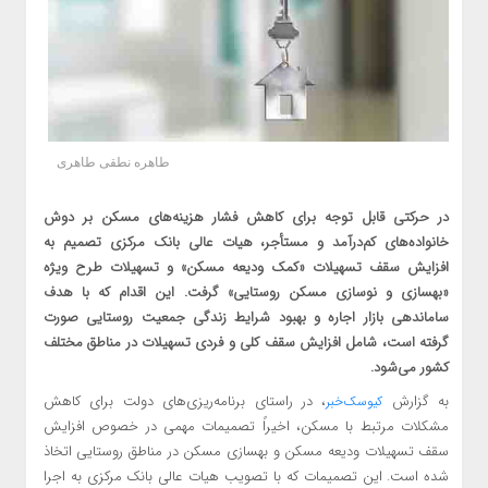
طاهره نطقی طاهری
در حرکتی قابل توجه برای کاهش فشار هزینه‌های مسکن بر دوش
خانواده‌های کم‌درآمد و مستأجر، هیات عالی بانک مرکزی تصمیم به
افزایش سقف تسهیلات «کمک ودیعه مسکن» و تسهیلات طرح ویژه
«بهسازی و نوسازی مسکن روستایی» گرفت. این اقدام که با هدف
ساماندهی بازار اجاره و بهبود شرایط زندگی جمعیت روستایی صورت
گرفته است، شامل افزایش سقف کلی و فردی تسهیلات در مناطق مختلف
کشور می‌شود.
به گزارش
، در راستای برنامه‌ریزی‌های دولت برای کاهش
کیوسک‌خبر
مشکلات مرتبط با مسکن، اخیراً تصمیمات مهمی در خصوص افزایش
سقف تسهیلات ودیعه مسکن و بهسازی مسکن در مناطق روستایی اتخاذ
شده است. این تصمیمات که با تصویب هیات عالی بانک مرکزی به اجرا