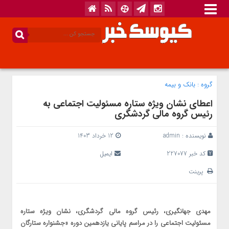
گروه :
بانک‌ و بیمه
اعطای نشان ویژه ستاره مسئولیت اجتماعی به
رئیس گروه مالی گردشگری
نویسنده :
admin
12 خرداد 1403
کد خبر 227077
ایمیل
پرینت
مهدی جهانگیری، رئیس گروه مالی گردشگری، نشان ویژه ستاره
مسئولیت اجتماعی را در مراسم پایانی یازدهمین دوره «جشنواره ستارگان