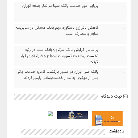
برپایی میز خدمت بانک سینا در نماز جمعه تهران
کاهش ناترازی دستاورد مهم بانک مسکن در مدیریت
منابع و مصارف است
براساس گزارش بانک مرکزی؛ بانک ملت در رتبه
نخست پرداخت تسهیلات ازدواج و فرزندآوری قرار
گرفت
بانک ملی ایران در مسیر بازگشت کامل؛ خدمات یکی
پس از دیگری به مدار خدمت‌رسانی بازمی‌گردند
ثبت دیدگاه
یادداشت