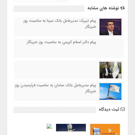
نوشته های مشابه
پیام تبریک مدیرعامل بانک سینا به مناسبت روز
خبرنگار
پیام دکتر اسلام کریمی به مناسبت روز خبرنگار
پیام مدیرعامل بانک سامان به مناسبت فرارسیدن روز
خبرنگار
ثبت دیدگاه