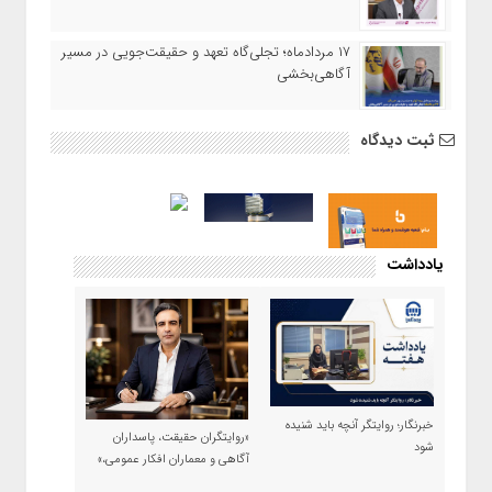
۱۷ مردادماه‌؛ تجلی‌گاه تعهد و حقیقت‌جویی در مسیر
آگاهی‌بخشی
ثبت دیدگاه
یادداشت
خبرنگار؛ روایتگر آنچه باید شنیده
«روایتگران حقیقت، پاسداران
شود
آگاهی و معماران افکار عمومی،»