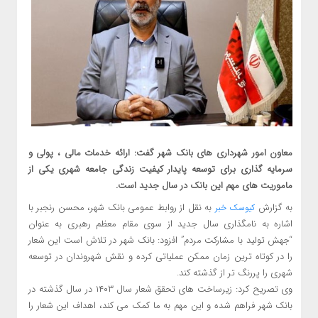
معاون امور شهرداری های بانک شهر گفت: ارائه خدمات مالی ، پولی و
سرمایه گذاری برای توسعه پایدار کیفیت زندگی جامعه شهری یکی از
ماموریت های مهم این بانک در سال جدید است.
به گزارش
به نقل از روابط عمومی بانک شهر، محسن رنجبر با
کیوسک خبر
اشاره به نامگذاری سال جدید از سوی مقام معظم رهبری به عنوان
“جهش تولید با مشارکت مردم” افزود: بانک شهر در تلاش است این شعار
را در کوتاه ترین زمان ممکن عملیاتی کرده و نقش شهروندان در توسعه
شهری را پررنگ تر از گذشته کند.
وی تصریح کرد: زیرساخت های تحقق شعار سال ۱۴۰۳ در سال گذشته در
بانک شهر فراهم شده و این مهم به ما کمک می کند، اهداف این شعار را