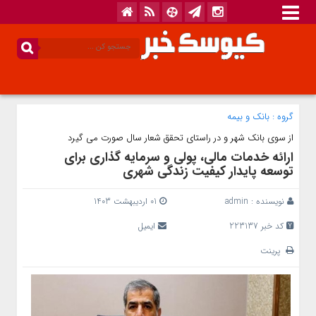
گروه :
بانک‌ و بیمه
از سوی بانک شهر و در راستای تحقق شعار سال صورت می گیرد
ارائه خدمات مالی، پولی و سرمایه گذاری برای
توسعه پایدار کیفیت زندگی شهری
نویسنده :
admin
01 اردیبهشت 1403
کد خبر 223137
ایمیل
پرینت