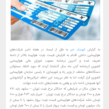
به گزارش
به نقل از ایسنا، در هفته اخیر شرکت‌های
کیوسک خبر
هواپیمایی داخلی اقدام به افزایش قیمت بلیت هواپیما بالاتر از دامنه
تعریف شده و آخرین نرخنامه مصوب شورای عالی هواپیمایی
کشوری (نرخنامه آبان ماه سال گذشته) کردند که مورد انتقاد مسئولان
دستگاه‌های مختلف از وزیر راه و شهرسازی تا رئیس سازمان هواپیمایی
کشوری قرار گرفت اما به نظر می‌رسد این تخلف ایرلاین‌ها و گرانفروشی
آنها همچنان ادامه دارد و وقعی به هشدارهای داده شده ننهادند.
به عنوان مثال در شرایطی که حداکثر نرخ بلیت تهران – مشهد باید ۷۷۱
هزار و ۲۰۰ تومان و حداکثر نرخ بلیت تهران – شیراز باید ۶۷۳ هزار و ۷۰۰
تومان باشد شرکت‌های هواپیمایی قیمت بلیت پرواز مشهد را تا بیش از
یک میلیون تومان و قیمت بلیت پرواز شیراز را تا بیش از ۹۰۰ هزار تومان