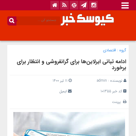
گروه :
اقتصادی
ادامه تبانی ایرلاین‌ها برای گرانفروشی و انتظار برای
برخورد
نویسنده :
admin
11 تیر 1400
کد خبر 101355
ایمیل
پرینت