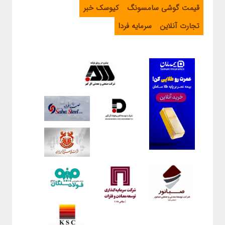
قیمت گوشی سامسونگ
کیوسک خبر
تجارت آنلاین
سرمایه فردا