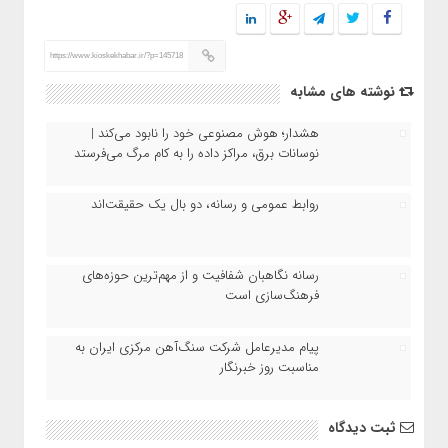
https://www.kioskekhabar.ir/?p=145718
نوشته های مشابه
هشدار؛ هوش مصنوعی خود را نابود می‌کند |
نوسانات برق، مراکز داده را به کام مرگ می‌فرستد
روابط عمومی و رسانه، دو بال یک حقیقت‌اند
رسانه نگاهبان شفافیت و از مهم‌ترین حوزه‌های
فرهنگ‌سازی است
پیام مدیرعامل شرکت سنگ‌آهن مرکزی ایران به
مناسبت روز خبرنگار
ثبت دیدگاه