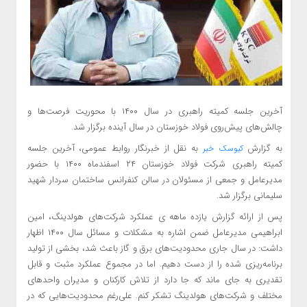
آخرین جلسه کمیته راهبری در سال ۱۴۰۰ با محوریت فرصت‌ها و
چالش‌های پیش‌روی فولاد خوزستان در سال آینده برگزار شد.
به گزارش
به نقل از خبرنگار روابط‌ عمومی، آخرین جلسه
کیوسک خبر
کمیته راهبری شرکت فولاد خوزستان ۲۴ اسفندماه ۱۴۰۰ با حضور
مدیرعامل و جمعی از مسئولان در سالن کنفرانس ساختمان سردار شهید
سلیمانی برگزار شد.
پس از ارائه گزارش یازده ماهه ی عملکرد شرکت‌های هولدینگ، امین
ابراهیمی مدیرعامل ضمن‌ اشاره به مشکلات و مسائل سال ۱۴۰۰ اظهار
داشت: در سال جاری محدودیت‌های برق و گاز باعث شد، بخشی از تولید
برنامه‌ریزی شده را از دست دهیم. اما در مجموع عملکرد مثبت و قابل
تقدیری به جای ماند که جا دارد از تلاش کارکنان و مدیران واحدهای
مختلف و شرکت‌های هولدینگ تشکر کنم. علی‌رغم محدودیت‌هایی که در