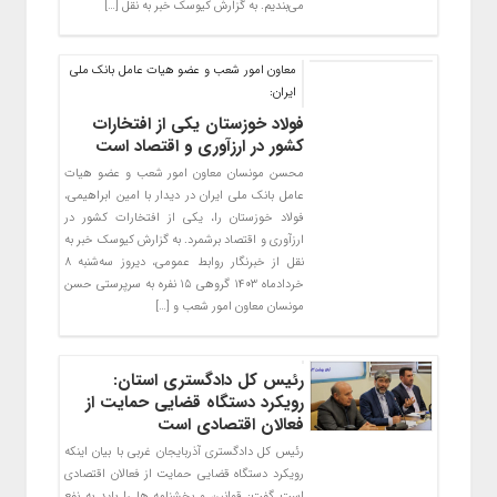
می‌بندیم. به گزارش کیوسک خبر به نقل […]
معاون امور شعب و عضو هیات عامل بانک ملی
ایران:
فولاد خوزستان یکی از افتخارات
کشور در ارزآوری و اقتصاد است
محسن مونسان معاون امور شعب و عضو هیات
عامل بانک ملی ایران در دیدار با امین ابراهیمی،
فولاد خوزستان را، یکی از افتخارات کشور در
ارزآوری و اقتصاد برشمرد. به گزارش کیوسک خبر به
نقل از خبرنگار روابط عمومی، دیروز سه‌شنبه ۸
خردادماه ۱۴۰۳ گروهی ۱۵ نفره به سرپرستی حسن
مونسان معاون امور شعب و […]
رئیس کل دادگستری استان:
رویکرد دستگاه قضایی حمایت از
فعالان اقتصادی است
رئیس کل دادگستری آذربایجان غربی با بیان اینکه
رویکرد دستگاه قضایی حمایت از فعالان اقتصادی
است گفت: قوانین و بخشنامه ها را باید به نفع