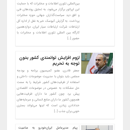
بین‌المللی تئوری اطلاعات و مخابرات که با حمایت
این اپراتور برگزار می‌شود، به تحلیل روندهای فنی
و افق دید سیاست‌گذاران جهانی حوزه مخابرات
پرداخت. به گزارش کیوسک خبر به نقل از اداره کل
ارتباطات شرکت ارتباطات سیار ایران، دوازدهمین
کارگاه بین المللی تئوری اطلاعات و مخابرات با
حضور […]
لزوم افزایش توانمندی کشور بدون
توجه به تحریم
جعفر قادری، عضو کمیسیون برنامه و بودجه
مجلس باید بتوان با مدیریت موضوعات داخلی و
استفاده از ظرفیت‌های کشور شرایط را به سمت
حل مشکلات به خصوص در موضوعات اقتصادی
پیش برد چون کشور ما دارای ظرفیت‌هایی
همچون کشور ما دارای منابع انسانی و سرمایه‌های
خدادادی زیادی است که اینها می‌تواند بستری
خوبی برای جذب […]
پیام مدیرعامل ایران‌خودرو به مناسبت