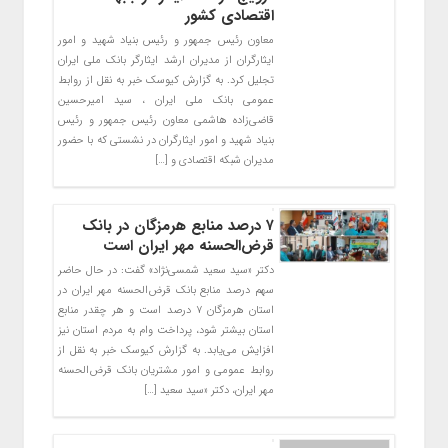
اقتصادی کشور
معاون رئیس جمهور و رئیس بنیاد شهید و امور
ایثارگران از مدیران ارشد ایثارگر بانک ملی ایران
تجلیل کرد. به گزارش کیوسک خبر به نقل از روابط
عمومی بانک ملی ایران ، سید امیرحسین
قاضی‌زاده هاشمی معاون رئیس جمهور و رئیس
بنیاد شهید و امور ایثارگران در نشستی که با حضور
مدیران شبکه اقتصادی و […]
۷ درصد منابع هرمزگان در بانک
قرض‌الحسنه مهر ایران است
دکتر «سید سعید شمسی‌نژاد» گفت: در حال حاضر
سهم درصد منابع بانک قرض‌الحسنه مهر ایران در
استان هرمزگان ۷ درصد است و هر چقدر منابع
استان بیشتر شود، پرداخت وام به مردم استان نیز
افزایش می‌یابد. به گزارش کیوسک خبر به نقل از
روابط عمومی و امور مشتریان بانک قرض‌الحسنه
مهر ایران، دکتر «سید سعید […]