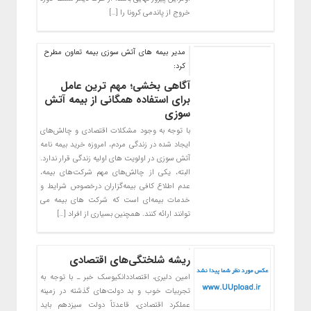
خروج از پاندمی کرونا را […]
مدیر بیمه های آتش سوزی بیمه تعاون مطرح
کرد:
آگاهی بخشی؛ مهم ترین عامل
برای استفاده همگانی از بیمه آتش
سوزی
با توجه به وجود مشکلات اقتصادی و چالش‌های
ایجاد شده در زندگی مردم، امروزه خرید بیمه نامه
آتش سوزی در اولویت های اولیه زندگی قرار ندارد.
البته، یکی از چالش‌های مهم شرکت‌های بیمه،
عدم اطلاع کافی بیمه‌گزاران درخصوص شرایط و
خدمات بیمه‌ای است که شرکت های بیمه می
توانند ارائه کنند. همچنین بسیاری از افراد […]
ریشه شلختگی‌های اقتصادی
امین دلیری، اقتصاددانکیوسک خبر ـ با توجه به
تجربیات خوب و بد دولت‌های گذشته در زمینه
عملکرد اقتصادی، قاعدتاً دولت سیزدهم باید