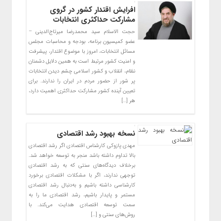
افرایش اقتدار کشور در گروی
مشارکت حداکثری انتخابات
‌‌‌‌‌‌‌‌‌‌‌حجت الاسلام سید محمد‌رضا میر‌تاج‌‌الدینی –
عضو کمیسیون برنامه، بودجه و محاسبات مجلس
مسائل انتخابات، امروز با موضوع اقتدار، پیشرفت
و امنیت کشور مرتبط است به همین دلایل دشمنان
نظام، انقلاب و کشور اسلامی چشم دیدن انتخابات
پر شور از حضور مردم در ایران را ندارند. برای
تعیین آینده کشور مشارکت حداکثری اهمیت دارد،
هر […]
نسخه بهبود رشد اقتصادی
مهدی پازوکی کارشناس اقتصادی اگر رشد اقتصادی
بالا تداوم داشته باشد منجر به توسعه خواهد شد.
برخلاف دیدگاه‌های سنتی که به رشد اقتصادی
توجهی ندارند، اگر با مشکلات اقتصادی برخورد
کارشناسی داشته باشیم و به‌دنبال رشد اقتصادی
مستمر و پایدار باشیم، رشد اقتصادی ما را به
سمت توسعه اقتصادی هدایت می‌کند. با
روش‌های سنتی و […]