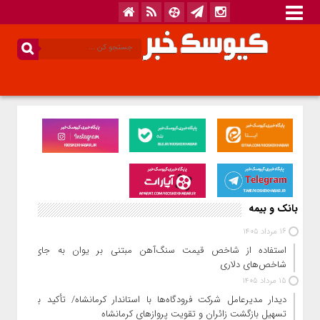
بانک و بیمه
16 مرداد 1405
استفاده از شاخص قیمت سنگ‌آهن مبتنی بر یوان به جای
شاخص‌های دلاری
15 مرداد 1405
دیدار مدیرعامل شرکت فرودگاه‌ها با استاندار کرمانشاه/ تأکید بر
تسهیل بازگشت زائران و تقویت پروازهای کرمانشاه