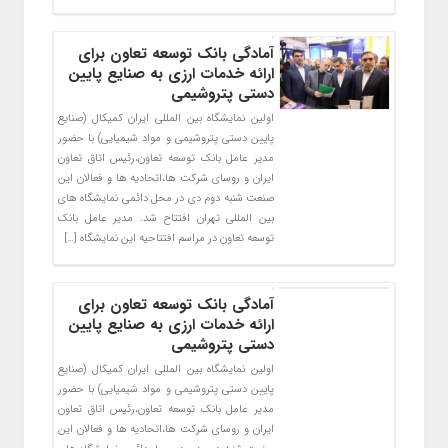
آمادگی بانک توسعه تعاون برای
ارائه خدمات ارزی به صنایع پایین
دستی پتروشیمی
اولین نمایشگاه بین المللی ایران کمیکال (صنایع
پایین دستی پتروشیمی و مواد شیمیایی) با حضور
مدیر عامل بانک توسعه تعاون،رئیس اتاق تعاون
ایران و روسای شرکت ها،اتحادیه ها و فعالان این
صنعت شنبه دوم دی در محل دائمی نمایشگاه های
بین المللی تهران افتتاح شد. مدیر عامل بانک
توسعه تعاون در مراسم افتتاحیه این نمایشگاه […]
آمادگی بانک توسعه تعاون برای
ارائه خدمات ارزی به صنایع پایین
دستی پتروشیمی
اولین نمایشگاه بین المللی ایران کمیکال (صنایع
پایین دستی پتروشیمی و مواد شیمیایی) با حضور
مدیر عامل بانک توسعه تعاون،رئیس اتاق تعاون
ایران و روسای شرکت ها،اتحادیه ها و فعالان این