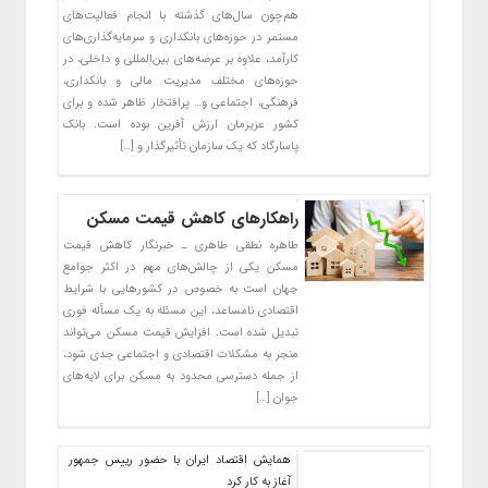
هم‌چون سال‌های گذشته با انجام فعالیت‌های
مستمر در حوزه‌های بانکداری و سرمایه‌گذاری‌های
کارآمد، علاوه بر عرصه‌های بین‌المللی و داخلی، در
حوزه‌های مختلف مدیریت مالی و بانکداری،
فرهنگی، اجتماعی و… پرافتخار ظاهر شده و برای
کشور عزیزمان ارزش آفرین بوده است. بانک
پاسارگاد که یک سازمان تأثیرگذار و […]
راهکار‌های کاهش قیمت مسکن
طاهره نطقی طاهری ـ خبرنگار کاهش قیمت
مسکن یکی از چالش‌های مهم در اکثر جوامع
جهان است به خصوص در کشورهایی با شرایط
اقتصادی نامساعد، این مسئله به یک مسأله فوری
تبدیل شده است. افزایش قیمت مسکن می‌تواند
منجر به مشکلات اقتصادی و اجتماعی جدی شود،
از جمله دسترسی محدود به مسکن برای لایه‌های
جوان […]
همایش اقتصاد ایران با حضور رییس جمهور
آغاز به کار کرد