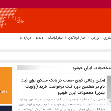
ناوری
ورزش
اخبار گوناگون
اینفوگرافیک
ویدئو
درباره ما
خبرنگار
محصولات ایران خودرو
امکان وکالتی کردن حساب در بانک مسکن برای ثبت
نام در هفتمین دوره ثبت درخواست خرید (اولویت
بندی) محصولات ایران خودرو
مشتریان بانک مسکن می‌توانند با وکالتی کردن حساب خود، در هفتمین دوره ثبت
درخواست خرید برخی محصولات ایران خودرو در قالب طرح‌های فروش فوری،
فوق‌العاده و پیش فروش طی اولویت‌بندی شرکت کنند. به گزارش کیوسک‌خبر به