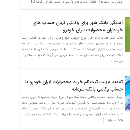
فروش نیز استفاده از راهکار حساب‌های وکالتی در دستور کار قرار گرفته […]
آمادگی بانک شهر برای وکالتی کردن حساب های
خریداران محصولات ایران خودرو
بانک شهر همزمان با آغاز طرح فروش خودروهای ایران خودرو، امکان ثبت
حضوری و غیرحضوری حساب های مشتریان به عنوان حساب وکالتی را فراهم
کرده است. به گزارش کیوسک خبر به نقل از روابط عمومی بانک شهر، با عنایت به
اعلام شرکت ایران خودرو، مقرر است عرضه خودروهای آن شرکت به هموطنان در
دی ماه […]
تمدید مهلت ثبت‌نام خرید محصولات ایران خودرو با
حساب وکالتی بانک سرمایه
مهلت تعریف حساب وکالتی جهت ثبت نام در طرح خرید محصولات ایران خودرو
تا ۴ دی ماه تمدید شد. به گزارش کیوسک خبر به نقل از روابط عمومی بانک
سرمایه، بر اساس این طرح تسهیلاتی، مشتریان ارجمند این بانک جهت ثبت‌نام
خرید محصولات ایران خودرو می توانند با دریافت یک کمک‌هزینه تسهیلاتی از
بانک سرمایه […]