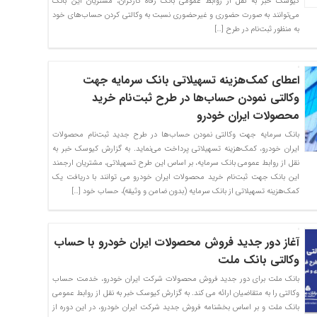
کیوسک خبر به نقل از روابط عمومی بانک رفاه کارگران، مشتریان این بانک
می‌توانند به صورت حضوری و غیرحضوری نسبت به وکالتی کردن حساب‌های خود
به منظور ثبت‌نام در طرح […]
اعطای کمک‌هزینه تسهیلاتی بانک سرمایه جهت
وکالتی نمودن حساب‌ها در طرح ثبت‌نام خرید
محصولات ایران خودرو
بانک سرمایه جهت وکالتی نمودن حساب‌ها در طرح جدید ثبت‌نام محصولات
ایران خودرو، کمک‌هزینه تسهیلاتی پرداخت می‌نماید. به گزارش کیوسک خبر به
نقل از روابط عمومی بانک سرمایه، بر اساس این طرح تسهیلاتی، مشتریان ارجمند
این بانک جهت ثبت‌نام خرید محصولات ایران خودرو می توانند با دریافت یک
کمک‌هزینه تسهیلاتی از بانک سرمایه (بدون ضامن و وثیقه)، حساب خود […]
آغاز دور جدید فروش محصولات ایران خودرو با حساب
وکالتی بانک ملت
بانک ملت برای دور جدید فروش محصولات شرکت ایران خودرو، خدمت حساب
وکالتی را به متقاضیان ارائه می کند. به گزارش کیوسک خبر به نقل از روابط عمومی
بانک ملت و بر اساس بخشنامه فروش جدید شرکت ایران خودرو، در این دوره از