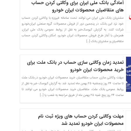
آمادگی بانک ملی ایران برای وکالتی کردن حساب
های متقاضیان محصولات ایران خودرو
مشتریان بانک ملی ایران می توانند تحت سامانه فیروزه با وکالتی کردن حساب
خود نزد این بانک، در پنجمین دور از فروش محصولات گروه صنعتی ایران‌خودرو
شرکت کنند. به گزارش کیوسک‌خبر به نقل از روابط عمومی بانک ملی ایران،
همزمان با آغاز طرح فروش محصولات ایران خودرو، امکان وکالتی کردن حساب
متقاضیان و مشتریان بانک […]
تمدید زمان وکالتی سازی حساب در بانک ملت برای
خرید محصولات ایران خودرو
مهلت وکالتی سازی حساب متقاضیان خرید محصولات ایران خودرو در بانک ملت
تا ساعت ۲۴ روز پنجشنبه ۲۵ بهمن ماه تمدید شد. به گزارش کیوسک خبر به نقل از
روابط عمومی بانک ملت، متقاضیان خرید محصولات ایران خودرو می توانند تا
ساعت ۲۴ روز پنج شنبه ۲۵ بهمن ماه از طریق مراجعه به شعب یا […]
مهلت وکالتی کردن حساب های ویژه ثبت نام
محصولات ایران خودرو تمدید شد