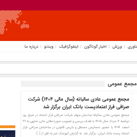
ناوری
ورزش
اخبار گوناگون
اینفوگرافیک
ویدئو
درباره ما
 مجمع عمومی
مجمع عمومی عادی سالیانه (سال مالی ۱۴۰۴) شرکت
صرافی فراز اعتمادپست بانک ایران برگزار شد
مجمع عمومی عادی سالیانه صاحبان سهام شرکت صرافی فراز اعتماد در صبح روز
دوشنبه ۴ خرداد سال ۱۴۰۵ با هدف بررسی و تصویب صورت‌های مالی منتهی به ۲۹
اسفند ۱۴۰۴ با حضور حسابرس مستقل و بازرس قانونی در ساختمان صرافی فراز
اعتماد پست بانک ایران ، برگزار شد. به گزارش کیوسک خبر به نقل از […]