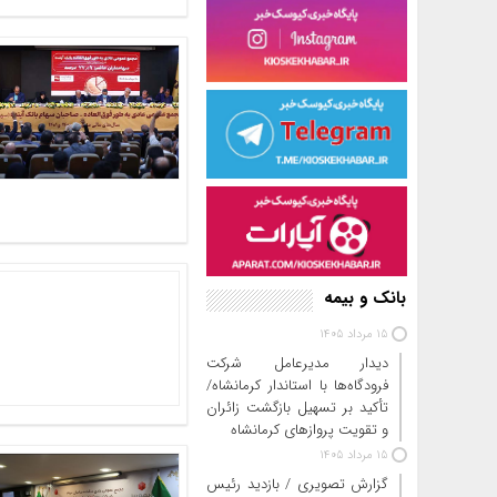
بانک و بیمه
15 مرداد 1405
دیدار مدیرعامل شرکت
فرودگاه‌ها با استاندار کرمانشاه/
تأکید بر تسهیل بازگشت زائران
و تقویت پروازهای کرمانشاه
15 مرداد 1405
گزارش تصویری / بازدید رئیس