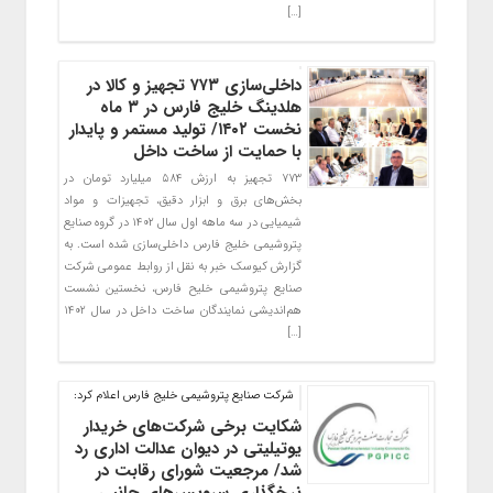
[…]
داخلی‌سازی ۷۷۳ تجهیز و کالا در
هلدینگ خلیج فارس در ۳ ماه
نخست ۱۴۰۲/ تولید مستمر و پایدار
با حمایت از ساخت داخل
۷۷۳ تجهیز به ارزش ۵۸۴ میلیارد تومان در
بخش‌های برق و ابزار دقیق، تجهیزات و مواد
شیمیایی در سه ماهه اول سال ۱۴۰۲ در گروه صنایع
پتروشیمی خلیج فارس داخلی‌سازی شده است. به
گزارش کیوسک خبر به نقل از روابط عمومی شرکت
صنایع پتروشیمی خلیح فارس، نخستین نشست
هم‌اندیشی نمایندگان ساخت داخل در سال ۱۴۰۲
[…]
شرکت صنایع پتروشیمی خلیج فارس اعلام کرد:
شکایت برخی شرکت‌های خریدار
یوتیلیتی در دیوان عدالت اداری رد
شد/ مرجعیت شورای رقابت در