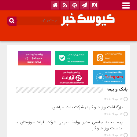
بانک و بیمه
17 مرداد 1405
بزرگداشت روز خبرنگار در شرکت نفت سپاهان
17 مرداد 1405
پیام محمد جامعی مدیر روابط عمومی شرکت فولاد خوزستان به
مناسبت روز خبرنگار
17 مرداد 1405