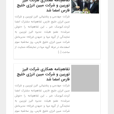
تفاهم‌نامه همکاری شرکت البرز
توربین و شرکت مبین انرژی خلیج
فارس امضا شد
شرکت مهندسی و پشتیبانی البرز توربین و شرکت
مبین انرژی خلیج فارس، تفاهم‌نامه مشترک امضا
کردند.کیوسک خبر ـ این تفاهم‌نامه را «خوش
سرشت» عضو هیئت مدیره البرز توربین به
نمایندگی از گروه مپنا و «مهدی فرزانه» مدیرعامل
شرکت مبین انرژی خلیج فارس، روز سه‌شنبه سوم
اسفندماه در غرفه گروه مپنا در نمایشگاه حمایت از
ساخت […]
تفاهم‌نامه همکاری شرکت البرز
توربین و شرکت مبین انرژی خلیج
فارس امضا شد
شرکت مهندسی و پشتیبانی البرز توربین و شرکت
مبین انرژی خلیج فارس، تفاهم‌نامه مشترک امضا
کردند.کیوسک خبر ـ این تفاهم‌نامه را «خوش
سرشت» عضو هیئت مدیره البرز توربین به
نمایندگی از گروه مپنا و «مهدی فرزانه» مدیرعامل
شرکت مبین انرژی خلیج فارس، روز سه‌شنبه سوم