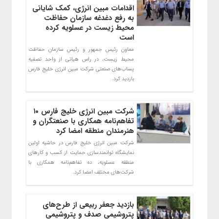
اقدامات مبین انرژی، کمک شایانی
به رفع دغدغه سازمان حفاظت
محیط زیست در عسلویه کرده
است
معاون رئیس جمهور و رئیس سازمان حفاظت
محیط زیست، در راس هیاتی از واحد تصفیه
پساب‌های صنعتی شرکت مبین انرژی خلیج فارس
بازدید کرد.
شرکت مبین انرژی خلیج فارس ۱۰
تفاهم‌نامه همکاری با صنعتگران و
هنرمندان منطقه امضا کرد
شرکت مبین انرژی خلیج فارس در حاشیه اولین
نمایشگاه توانمندسازی حمایت از کسب و کارهای
منطقه عسلویه، ده تفاهم‌نامه همکاری با
شرکت‌های مختلف امضا کرد.
بازدید جعفر ربیعی از طرح‌های
پتروشیمی صدف و پتروشیمی