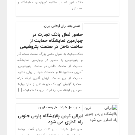
بانک شهر که در حاشیه “چهارمین نمایشگاه و
همایش […]
همتی بلند برای آبادانی ایران:
حضور فعال بانک تجارت در
چهارمین نمایشگاه حمایت از
ساخت داخل در صنعت پتروشیمی
بانک تجارت به عنوان حامی بزرگ صنعت نفت، گاز
و پتروشیمی با حضور در چهارمین نمایشگاه
حمایت از ساخت داخل در صنعت پتروشیمی،
آخرین دستاوردها و خدمات خود را برای تداوم
حمایت از این صنعت ارزش آفرین ارائه کرده
است.به گزارش کیوسک خبر به نقل از اداره روابط
عمومی و ارتقاء سرمایه اجتماعی بانک تجارت، […]
مدیرعامل شرکت ملی نفت ایران:
ایرانی ترین پالایشگاه پارس جنوبی
راه اندازی می شود
مدیرعامل شرکت ملی نفت ایران گفت: برنامه