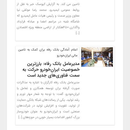
تامین می کند. به گزارش کیوسک خبر به نقل از
روابط عمومی ایمیدرو، محمد رضا موثقی نیا
معاون وزیر صمت و رئیس هیات عامل ایمیدرو که
شامگاه شنبه در مراسم امضا و مبادله قرارداد
واگذاری ۴۵۰هکتار از اراضی منطقه ویژه اقتصادی
[…]
اعلام آمادگی بانک رفاه برای کمک به تامین
مالی ایران‌خودرو
مدیرعامل بانک رفاه: بارزترین
خصوصیت ایران‌خودرو حرکت به
سمت فناوری‌های جدید است
مدیرعامل بانک رفاه کارگران با اشاره به مذاکرات
صورت گرفته برای توسعه همکاری و تعامل با
ایران‌خودرو، گفت: با توجه به شعار مهار تورم و
رشد تولید، یکی از رسالت‌های شبکه بانکی حمایت
از تولید، تقویت و افزایش تولید در شرکت‌های
صنعتی است و ایران‌خودرو به عنوان خودروساز
بزرگ کشور اقدامات بسیار خوبی در حوزه‌های […]