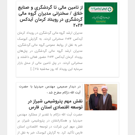
از تامین مالی تا گردشگری و صنایع
خلاق / سخنرانی مدیران گروه مالی
گردشگری در رویداد کرمان آیدکس
۲۰۲۴
مدیران ارشد گروه مالی گردشگری در رویداد کرمان
آیدکس ۲۰۲۴ سخنرانی کردند. به گزارش کیوسک
خبر به نقل از روابط عمومی گروه مالی گردشگری،
مدیران ارشد گروه مالی گردشگری در پنل‌های
رویداد کرمان آیدکس ۲۰۲۴ حضور فعالی داشتند و
سخنرانی کردند. در پنل تامین مالی از محل بازار
سرمایه این رویداد که روز سه‌شنبه ۲۵ […]
در دیدار صمیمی مهندس حیدرنیا با حضرت
آیت الله دژکام مطرح شد ؛
نقش مهم پتروشیمی شیراز در
توسعه اقتصادی استان فارس
حضرت آیت الله دژکام با تقدیر از عملکرد مهندس
حیدرنیا و همکارانشان در پتروشیمی شیراز، بر
نقش مهم این شرکت در توسعه اقتصادی استان
فارس تأکید کرد. به گزارش کیوسک خبر به نقل از