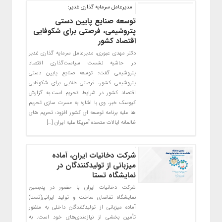
مدیرعامل سرمایه گذاری غدیر:
توسعه صنایع پایین دستی
پتروشیمی، فرصتی برای شکوفایی
اقتصاد کشور
دکتر مهدی عبوری، مدیرعامل سرمایه گذاری غدیر
در حاشیه نشست سیاست‌گذاری اقتصاد
پتروشیمی گفت: توسعه صنایع پایین دستی
پتروشیمی کشور، فرصتی طلایی برای شکوفایی
اقتصاد کشور در شرایط تحریم است.به گزارش
کیوسک خبر، وی با اشاره به عسرت سازی تحریم
ها علیه برنامه توسعه ای کشور افزود: تحریم های
ظالمانه ایالات متحده آمریکا علیه ایران […]
شرکت دخانیات ایران، آماده
میزبانی از تولیدکنندگان در
نمایشگاه تستا
شرکت دخانیات ایران با حضور در پنجمین
نمایشگاه تقاضای ساخت و تولید ایرانی(تستا)
آماده میزبانی از تولیدکنندگان داخلی به منظور
تأمین بخشی از نیازمندی‌های خود است. به