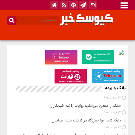
بانک و بیمه
17 مرداد 1405
سنگ را معدن می‌سازد؛ روایت را قلم خبرنگاران
17 مرداد 1405
بزرگداشت روز خبرنگار در شرکت نفت سپاهان
17 مرداد 1405