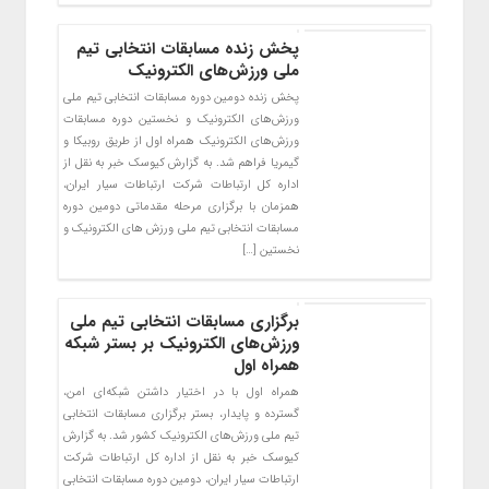
پخش زنده مسابقات انتخابی تیم
ملی ورزش‌های الکترونیک
پخش زنده دومین دوره مسابقات انتخابی تیم ملی
ورزش‌های الکترونیک و نخستین دوره مسابقات
ورزش‌های الکترونیک همراه اول از طریق روبیکا و
گیمریا فراهم شد. به گزارش کیوسک خبر به نقل از
اداره کل ارتباطات شرکت ارتباطات سیار ایران،
همزمان با برگزاری مرحله مقدماتی دومین دوره
مسابقات انتخابی تیم ملی ورزش های الکترونیک و
نخستین […]
برگزاری مسابقات انتخابی تیم ملی
ورزش‌های الکترونیک بر بستر شبکه
همراه اول
همراه اول با در اختیار داشتن شبکه‌ای امن،
گسترده و پایدار، بستر برگزاری مسابقات انتخابی
تیم ملی ورزش‌های الکترونیک کشور شد. به گزارش
کیوسک خبر به نقل از اداره کل ارتباطات شرکت
ارتباطات سیار ایران، دومین دوره مسابقات انتخابی