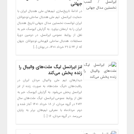
جهانی
در ادامۀ تاریخ‌سازی تیم‌های ملی هندبال ایران با
حمایت ایرانسل، تیم ملی هندبال ساحلی نوجوانان
ایران توانست نخستین مدال جهانی تاریخ هندبال
ایران را به ارمغان بیاورد. به گزارش کیوسک خبر به
نقل از روابط عمومی ایرانسل، در دومین دورۀ
مسابقات هندبال ساحلی قهرمانی نوجوانان جهان
که از ۲۴ تا ۲۹ خرداد ۱۴۰۱، در یونان […]
لنز ایرانسل لیگ ملت‌های والیبال را
زنده پخش می‌کند
دیدارهای تیم ملی والیبال مردان ایران در
رقابت‌های «لیگ ملت‌ها»، به صورت زنده از لنز
ایرانسل پخش می‌شود. به گزارش کیوسک خبر به
نقل از روابط عمومی ایرانسل، لیگ ملت‌های سال
۲۰۲۲ در گروه مردان، از ۱۸ خرداد ۱۴۰۱ آغاز شده و
دوم مردادماه با معرفی تیم‌های برتر به پایان
می‌رسد. در گروه مردان، ۱۶ […]