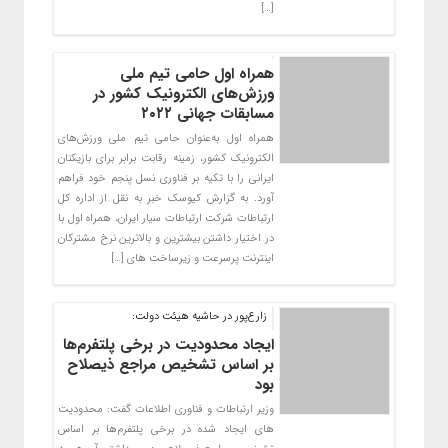
[…]
همراه اول حامی تیم ملی
ورزش‌های الکترونیک کشور در
مسابقات جهانی ۲۰۲۲
همراه اول به‌عنوان حامی تیم ملی ورزش‌های
الکترونیک کشور، زمینه رقابت برابر برای بازیکنان
ایرانی را با تکیه بر فناوری نسل پنجم خود فراهم
آورد. به گزارش کیوسک خبر به نقل از اداره کل
ارتباطات شرکت ارتباطات سیار ایران، همراه اول با
در اختیار داشتن بیشترین و بالاترین نرخ مشترکان
اینترنت پرسرعت و زیرساخت های […]
زارع‌پور در حاشیه هیئت دولت:
ایجاد محدودیت در برخی پلتفرم‌ها
بر اساس تشخیص مراجع ذیصلاح
بود
وزیر ارتباطات و فناوری اطلاعات گفت: محدودیت
های ایجاد شده در برخی پلتفرم‌ها بر اساس