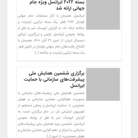
بسته ۲۰۲۲ ایرانسل ویژه جام
جهانی ارائه شد
ایرانسل، همزمان با آغاز مسابقات جام جهانی
فوتبال ۲۰۲۲ قطر، یک بسته ترکیبی اینترنت و
مکالمه ارائه داد. به گزارش کیوسک خبر به نقل از
روابط عمومی ایرانسل، اولین و بزرگترین اپراتور
دیجیتال ایران، از امروز ۲۹ آبان ۱۴۰۱، همزمان با
افتتاح رقابت‌های جام جهانی فوتبال در کشور قطر،
یک بسته ترکیبی اینترنت و مکالمه […]
برگزاری ششمین همایش ملی
پیشرفت‌های سازمانی با حمایت
ایرانسل
ششمین همایش ملی پیشرفت‌های سازمانی با
محوریت هم‌افزایی معماری سازمانی و هوش
مصنوعی، با حمایت ایرانسل و پخش مستقیم از
تلویزیون اینترنتی لنز، در حال برگزاری است. به
گزارش کیوسک خبر به نقل از روابط عمومی
ایرانسل، ششمین دوره همایش ملی پیشرفت‌های
سازمانی، با تمرکز بر «هم افزایی معماری سازمانی و
هوش مصنوعی»، از امروز […]