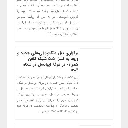
انقلاب اسلامی، تعداد سایت‌های ۵G ایرانسل به
۸۴۵ و تعداد سایت‌های ۵G قم به ۱۲ رسید. به
گزارش کیوسک خبر به نقل از روابط عمومی
ایرانسل، اولین و بزرگترین اپراتور دیجیتال ایران در
روز ۱۲ بهمن ۱۴۰۲ همزمان با فرارسیدن دهه فجر
انقلاب اسلامی، تعداد […]
برگزاری پنل «تکنولوژی‌های جدید و
ورود به نسل ۵.۵ شبکه تلفن
همراه» در غرفه ایرانسل در تلکام
۱۴۰۲
پنل تخصصی «تکنولوژی‌های جدید و ورود به نسل
۵.۵ شبکه تلفن همراه» در غرفه ایرانسل در تلکام
۱۴۰۲ برگزار شد. به گزارش کیوسک خبر به نقل از
روابط عمومی ایرانسل، اولین و بزرگترین اپراتور
دیجیتال ایران به عنوان اپراتور پیشرو در تحول
دیجیتال، با برگزاری پنل‌های تخصصی در غرفه خود
در نمایشگاه تلکام ۱۴۰۲، تبادل […]