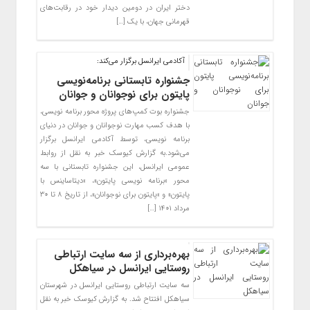
دختر ایران در دومین دیدار خود در رقابت‌های
قهرمانی جهان، با یک […]
آکادمی ایرانسل برگزار می‌کند:
جشنواره تابستانی برنامه‌نویسی
پایتون برای نوجوانان و جوانان
جشنواره بوت کمپ‌های پروژه محور برنامه نویسی،
با هدف کسب مهارت نوجوانان و جوانان در دنیای
برنامه نویسی، توسط آکادمی ایرانسل برگزار
می‌شود.به گزارش کیوسک خبر به نقل از روابط
عمومی ایرانسل، این جشنواره تابستانی با سه
محور «برنامه نویسی پایتون»، «دیتاساینس با
پایتون» و «پایتون برای نوجوانان»، از تاریخ ۸ تا ۳۰
مرداد ۱۴۰۱ […]
بهره‌برداری از سه سایت ارتباطی
روستایی ایرانسل در سیاهکل
سه سایت ارتباطی روستایی ایرانسل در شهرستان
سیاهکل افتتاح شد. به گزارش کیوسک خبر به نقل