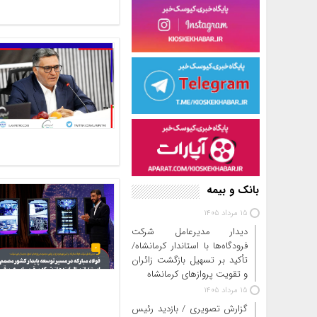
بانک و بیمه
15 مرداد 1405
دیدار مدیرعامل شرکت
فرودگاه‌ها با استاندار کرمانشاه/
تأکید بر تسهیل بازگشت زائران
و تقویت پروازهای کرمانشاه
15 مرداد 1405
گزارش تصویری / بازدید رئیس