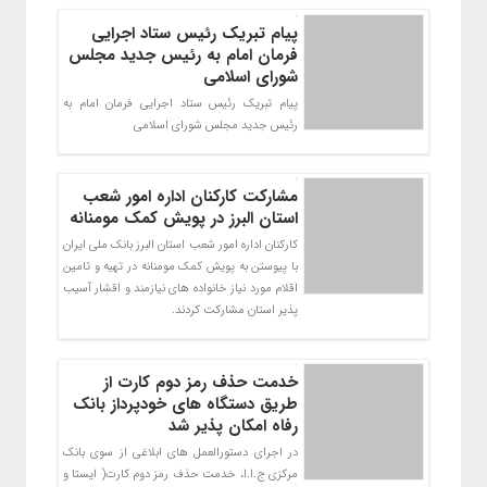
پیام تبریک رئیس ستاد اجرایی
فرمان امام به رئیس جدید مجلس
شورای اسلامی
پیام تبریک رئیس ستاد اجرایی فرمان امام به
رئیس جدید مجلس شورای اسلامی
مشارکت کارکنان اداره امور شعب
استان البرز در پویش کمک مومنانه
کارکنان اداره امور شعب استان البرز بانک ملی ایران
با پیوستن به پویش کمک مومنانه در تهیه و تامین
اقلام مورد نیاز خانواده های نیازمند و اقشار آسیب
پذیر استان مشارکت کردند.
خدمت حذف رمز دوم کارت از
طریق دستگاه های خودپرداز بانک
رفاه امکان پذیر شد
در اجرای دستورالعمل های ابلاغی از سوی بانک
مرکزی ج.ا.ا، خدمت حذف رمز دوم کارت( ایستا و