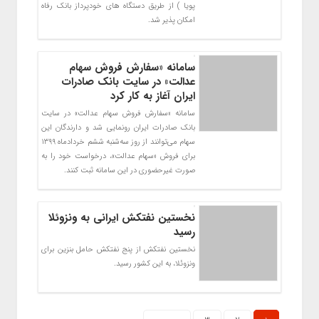
پویا ) از طریق دستگاه های خودپرداز بانک رفاه
امکان پذیر شد.
​سامانه «سفارش فروش سهام
عدالت» در سایت بانک صادرات
ایران آغاز به کار کرد
سامانه «سفارش فروش سهام عدالت» در سایت
بانک صادرات ایران رونمایی شد و دارندگان این
سهام می‌توانند از روز سه‌شنبه ششم خردادماه ۱۳۹۹
برای فروش «سهام عدالت»، درخواست خود را به
صورت غیرحضوری در این سامانه ثبت کنند.
نخستین نفتکش ایرانی به ونزوئلا
رسید
نخستین نفتکش از پنج نفتکش حامل بنزین برای
ونزوئلا، به این کشور رسید.