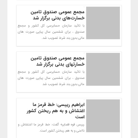
مجمع عمومی صندوق تامین
خسارت‌های بدنی برگزار شد
با تائيد سازمان حسابرسي کل کشور و مجمع
صندوق ، براي ششمين سال پياپي صورت هاي
مالي بدون بند شرط تصويب شد.
مجمع عمومی صندوق تامین
خسارتهای بدنی برگزار شد
با تائيد سازمان حسابرسي کل کشور و مجمع
صندوق ، براي ششمين سال پياپي صورت هاي
مالي بدون بند شرط تصويب شد
ابراهیم رییسی: خط قرمز ما
اغتشاش و به هم ریختن کشور
است
رییس قوه قضاییه گفت: خط قرمز ما اغتشاش و
ناامنی و به هم ریختن کشور است.