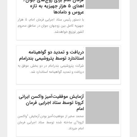
اهدای ۵ هزار جهیزیه به تازه
عروس و دامادها
با دستور رئیس ستاد اجرایی فرمان امام، 5 هزار
جهیزیه کامل بین زوجهای جوان در مناطق محروم
کشور توزیع خواهدشد.
دریافت و تمدید دو گواهینامه
استاندارد توسط پتروشیمی بندرامام
شرکت پتروشیمی بندرامام در دو بخش موفق به
دریافت و تمدید گواهینامه استاندارد شد.
آزمایش موفقیت‌آمیز واکسن ایرانی
کرونا توسط ستاد اجرایی فرمان
امام
محمد مخبر از موفقیت‌آمیز بودن آزمایش "واکسن
کرونا"ی ساخته شده توسط ستاد اجرایی فرمان
امام خبرداد.