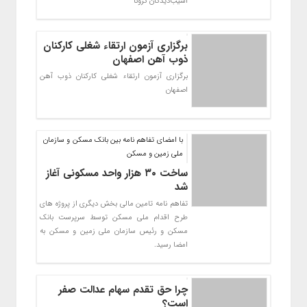
آسیب‌دیدگان کرونا
برگزاری آزمون ارتقاء شغلی کارکنان
ذوب آهن اصفهان
برگزاری آزمون ارتقاء شغلی کارکنان ذوب آهن
اصفهان
با امضای تفاهم نامه بین بانک مسکن و سازمان
ملی زمین و مسکن
ساخت ۳۰ هزار واحد مسکونی آغاز
شد
تفاهم نامه تامین مالی بخش دیگری از پروژه های
طرح اقدام ملی مسکن توسط سرپرست بانک
مسکن و رئیس سازمان ملی زمین و مسکن به
امضا رسید.
چرا حق تقدم سهام عدالت صفر
است؟