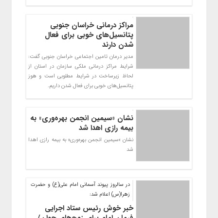
مراکز درمانی خراسان جنوبی
پتانسیل‌های خوبی برای فعال
شدن دارند
مدیر درمان تامین اجتماعی خراسان جنوبی گفت:
شرایط مراکز درمانی ملکی سازمان در استان از
لحاظ زیرساخت در شرایط مطلوبی است و هوز
پتانسیل‌های خوبی برای فعال شدن داریم.
نشان «سیمین انجمن بهره‌وری» به
بیمه رازی اهدا شد
نشان «سیمین انجمن بهره‌وری» به بیمه رازی اهدا
شد
در سالروز پیوند آسمانی امام علی(ع) و حضرت
زهرا(س) اعلام شد:
خبر خوش رئیس ستاد اجرایی
فرمان امام برای زوج‌های جوان/