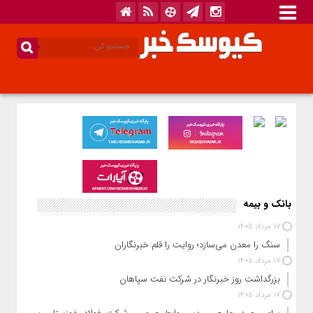
بانک و بیمه
17 مرداد 1405
سنگ را معدن می‌سازد؛ روایت را قلم خبرنگاران
17 مرداد 1405
بزرگداشت روز خبرنگار در شرکت نفت سپاهان
17 مرداد 1405