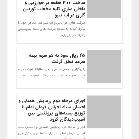
ساخت ۴١٠٠ قطعه در خوارزمی و
داخلی سازی کلیه قطعات توربین
گازی در اب نیرو
شرکت های خوارزمی و آب نیرو هم مجامع خود را
برگزار کردند تا مجمع شرکت های تابعه پتروشیمی
بندرامام پایان یابد.
۲۵ ریال سود به هر سهم بیمه
سرمد تعلق گرفت
با برگزاری مجمع عمومی عادی سالیانه شرکت بیمه
سرمد، صورت‌های مالی سال 98 به تصویب رسید.
اجرای مرحله دوم رزمایش همدلی و
احسان ستاد اجرایی فرمان امام با
توزیع بسته‌های پروتئینی بین
آسیب‌دیدگان کرونا
اجرای مرحله دوم رزمایش همدلی و احسان ستاد
اجرایی فرمان امام با توزیع بسته‌های پروتئینی بین