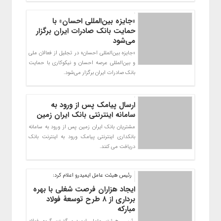
​«جایزه بین‌المللی احسان» با
حمایت بانک صادرات ایران برگزار
می‌شود
«جایزه بین‌المللی احسان» در تجلیل از فعالان ملی
و بین‌المللی عرصه احسان و نیکوکاری با حمایت
بانک صادرات ایران برگزار می‌شود.
ارسال پیامک پس از ورود به
سامانه اینترنتی بانک ایران زمین
مشتریان بانک ایران زمین پس از ورود به سامانه
بانکداری اینترنتی پیامک ورود به اینترنت بانک
دریافت می کنند.
رئیس هیئت عامل ایمیدرو اعلام کرد:
ایجاد هزاران فرصت شغلی با بهره
برداری از ۸ طرح توسعۀ فولاد
مبارکه