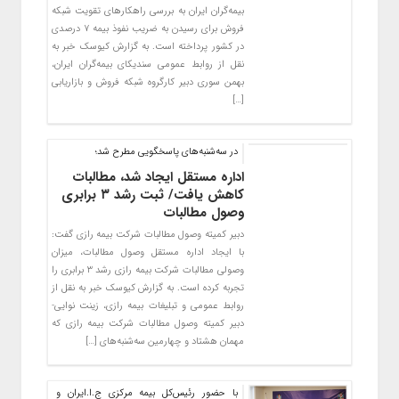
بیمه‌گران ایران به بررسی راهکارهای تقویت شبکه
فروش برای رسیدن به ضریب نفوذ بیمه ۷ درصدی
در کشور پرداخته است. به گزارش کیوسک خبر به
نقل از روابط عمومی سندیکای بیمه‌گران ایران،
بهمن سوری دبیر کارگروه شبکه فروش و بازاریابی
[…]
در سه‌شنبه‌های پاسخگویی مطرح شد؛
اداره مستقل ایجاد شد، مطالبات
کاهش یافت/ ثبت رشد ۳ برابری
وصول مطالبات
دبیر کمیته وصول مطالبات شرکت بیمه رازی گفت:
با ایجاد اداره مستقل وصول مطالبات، میزان
وصولی مطالبات شرکت بیمه رازی رشد ۳ برابری را
تجربه کرده است. به گزارش کیوسک خبر به نقل از
روابط عمومی و تبلیغات بیمه رازی، زینت نوایی-
دبیر کمیته وصول مطالبات شرکت بیمه رازی که
مهمان هشتاد و چهارمین سه‌شنبه‌های […]
با حضور رئیس‌کل بیمه مرکزی ج.ا.ایران و