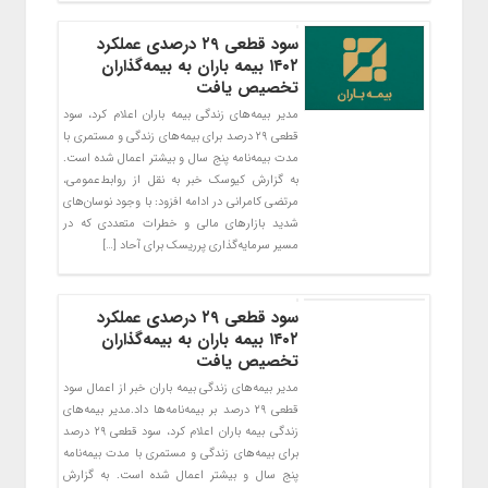
سود قطعی ۲۹ درصدی عملکرد
۱۴۰۲ بیمه باران به بیمه‌گذاران
تخصیص یافت
مدیر بیمه‌های زندگی بیمه باران اعلام کرد، سود
قطعی ۲۹ درصد برای بیمه‌های زندگی و مستمری با
مدت بیمه‌نامه پنج سال و بیشتر اعمال شده است.
به گزارش کیوسک خبر به نقل از روابط‌عمومی،
مرتضی کامرانی در ادامه افزود: با وجود نوسان‌های
شدید بازارهای مالی و خطرات متعددی که در
مسیر سرمایه‌گذاری پرریسک برای آحاد […]
سود قطعی ۲۹ درصدی عملکرد
۱۴۰۲ بیمه باران به بیمه‌گذاران
تخصیص یافت
مدیر بیمه‌های زندگی بیمه باران خبر از اعمال سود
قطعی ۲۹ درصد بر بیمه‌نامه‌ها داد.مدیر بیمه‌های
زندگی بیمه باران اعلام کرد، سود قطعی ۲۹ درصد
برای بیمه‌های زندگی و مستمری با مدت بیمه‌نامه
پنج سال و بیشتر اعمال شده است. ‌‌به گزارش