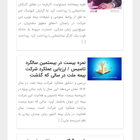
فقره بیمه‌نامه مسئولیت کارفرما در مقابل کارکنان
ساختمانی را پرداخت کرد. به گزارش کیوسک خبر
به نقل از روابط عمومی و تبلیغات بیمه نوین؛ این
شرکت در راستای احقاق حقوق مشتریان، در
سریع‌ترین زمان ممکن، خسارت مربوط به حادثه
فوت یک کارگر ساختمانی را پرداخت کرد. پرداخت
[…]
نمره بیست در بیستمین سالگرد
تاسیس / ارزیابی عملکرد شرکت
بیمه ملت در سالی که گذشت
بررسی و تحلیل عملکرد شرکت بیمه ملت در سال
۱۴۰۲ نشان می‌دهد این سال را باید سالی ویژه در
تاریخچه بیست ساله تاسیس و فعالیت این شرکت
بیمه ای جوان به‌شمار آورد، سالی که نمره بیست
برازنده عملکرد این شرکت است. بیست سال
فعالیت در بازار بیمه کشور زمان چندان زیادی به
نظر نمی‌رسد ولی […]