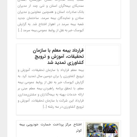
سندیکای بیمه‌گران استان و تنی چند از مدیران
بانک صادرات استان و همچنین معاونین و مدیران
ستادی و نمایندگان بیمه سرمد، ساختمان جدید
شعبه بیمه سرمد در اهواز افتتاح شد. به گزارش
کیوسک خبر به نقل از روابط عمومی بیمه سرمد […]
قرارداد بیمه معلم با سازمان
تحقیقات، آموزش و ترویج
کشاورزی تمدید شد
بیمه معلم قرارداد با سازمان تحقیقات، آموزش و
ترویج کشاورزی را برای دومین سال تمدید کرد. به
گزارش کیوسک خبر به نقل از روابط عمومی بیمه
معلم، با تحقق برنامه راهبردی بیمه معلم مبنی بر
ارائه خدمات بهینه به بیمه‌گذاران و مشتری‌مداری،
قرارداد این شرکت با سازمان تحقیقات، آموزش و
ترویج کشاورزی در سه رشته […]
افتتاح مرکز پرداخت خسارت خودرویی بیمه
کوثر