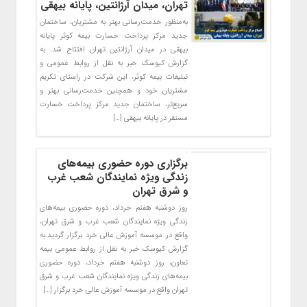
تهران، میدان آرژانتین، پایانه بیهقی
به‌منظور خدمت‌رسانی بهتر به مشتریان، ساختمان
جدید مرکز پرداخت خسارت بیمه کوثر پایانه
بیهقی در میدان آرژانتین تهران افتتاح شد. به
گزارش کیوسک خبر به نقل از روابط‌ عمومی و
تبلیغات بیمه کوثر، این شرکت در راستای تکریم
مشتریان خود و همچنین خدمت‌رسانی بهتر و
سریع‌تر، ساختمان جدید مرکز پرداخت خسارت
مستقر در پایانه بیهقی […]
برگزاری دوره حضوری بیمه‌های
زندگی ویژه نمایندگان شعب غرب
و شرق تهران
روز دوشنبه هفتم خرداد، دوره حضوری بیمه‌های
زندگی ویژه نمایندگان شعب غرب و شرق تهران،
واقع در موسسه آموزش عالی خرد برگزار گردید.به
گزارش کیوسک خبر به نقل از روابط عمومی بیمه
تعاون، روز دوشنبه هفتم خرداد، دوره حضوری
بیمه‌های زندگی ویژه نمایندگان شعب غرب و شرق
تهران واقع در موسسه آموزش عالی خرد برگزار […]