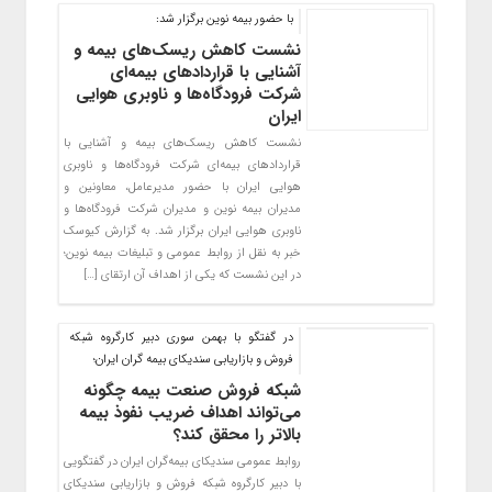
با حضور بیمه نوین برگزار شد:
نشست کاهش ریسک‌های بیمه و
آشنایی با قراردادهای بیمه‌ای
شرکت فرودگاه‌ها و ناوبری هوایی
ایران
نشست کاهش ریسک‌های بیمه و آشنایی با
قراردادهای بیمه‌ای شرکت فرودگاه‌ها و ناوبری
هوایی ایران با حضور مدیرعامل، معاونین و
مدیران بیمه نوین و مدیران شرکت فرودگاه‌ها و
ناوبری هوایی ایران برگزار شد. به گزارش کیوسک
خبر به نقل از روابط عمومی و تبلیغات بیمه نوین؛
در این نشست که یکی از اهداف آن ارتقای […]
در گفتگو با بهمن سوری دبیر کارگروه شبکه
فروش و بازاریابی سندیکای بیمه گران ایران؛
شبکه فروش صنعت بیمه چگونه
می‌تواند اهداف ضریب نفوذ بیمه
بالاتر را محقق کند؟
روابط عمومی سندیکای بیمه‌گران ایران در گفتگویی
با دبیر کارگروه شبکه فروش و بازاریابی سندیکای