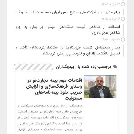
17 مرداد 1405
پیام مدیرعامل شرکت ملی صنایع مس ایران به‌مناسبت «روز خبرنگار»
16 مرداد 1405
استفاده از شاخص قیمت سنگ‌آهن مبتنی بر یوان به جای
شاخص‌های دلاری
15 مرداد 1405
دیدار مدیرعامل شرکت فرودگاه‌ها با استاندار کرمانشاه/ تأکید بر
تسهیل بازگشت زائران و تقویت پروازهای کرمانشاه
برچسب زده شده با : بیمهگذاران
اقدامات مهم بیمه‌ تجارت‌نو در
راستای فرهنگ‌سازی و افزایش
ضریب نفوذ بیمه‌نامه‌های
مسئولیت
محمد‌تقی آرام‌فر سرپرست بیمه‌های مسئولیت و
طرح‌های خاص بیمه تجارت‌نو در خصوص اهمیت
بیمه‌های مسئولیت و اقدامات مهم بیمه تجارت نو
در این راستا گفت. به گزارش کیوسک خبر به نقل از
روابط عمومی بیمه تجارت‌نو ؛ محمد‌تقی آرام‌فر