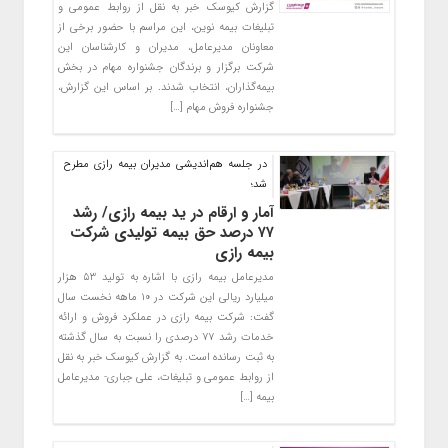
گزارش کیوسک خبر به نقل از روابط عمومی و
تبلیغات بیمه نوین، این مراسم با حضور برخی از
معاونان مدیرعامل، مدیران و کارشناسان این
شرکت برگزار و برندگان جشنواره مهام در بخش
بیمه‌گذاران، انتخاب شدند. بر اساس این گزارش،
جشنواره فروش مهام […]
در جلسه هم‌اندیشی مدیران بیمه رازی مطرح
شد؛
آمار و ارقام در ید بیمه رازی/ رشد
۷۷ درصد حق بیمه تولیدی شرکت
بیمه رازی
مدیرعامل بیمه رازی با اشاره به تولید ۵۳ هزار
میلیارد ریالی این شرکت در ۱۰ ماهه نخست سال
گفت: شرکت بیمه رازی در عملکرد فروش و ارائه
خدمات رشد ۷۷ درصدی را نسبت به سال گذشته
به ثبت رسانده است. به گزارش کیوسک خبر به نقل
از روابط عمومی و تبلیغات، علی جباری- مدیرعامل
بیمه […]