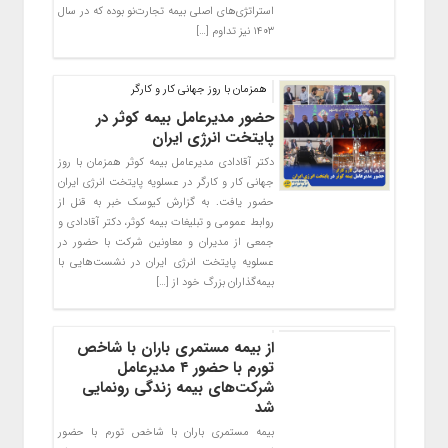
استراتژی‌های اصلی بیمه تجارت‌نو بوده که در سال
۱۴۰۳ نیز تداوم […]
همزمان با روز جهانی کار و کارگر
حضور مدیرعامل بیمه کوثر در
پایتخت انرژی ایران
دکتر آقادادی مدیرعامل بیمه کوثر همزمان با روز
جهانی کار و کارگر در عسلویه پایتخت انرژی ایران
حضور یافت. به گزارش کیوسک خبر به قنل از
روابط عمومی و تبلیغات بیمه کوثر، دکتر آقادادی و
جمعی از مدیران و معاونین شرکت با حضور در
عسلویه پایتخت انرژی ایران در نشست‌هایی با
بیمه‌گذاران بزرگ خود از […]
از بیمه مستمری باران با شاخص
تورم با حضور ۴ مدیرعامل
شرکت‌های بیمه زندگی رونمایی
شد
بیمه مستمری باران با شاخص تورم با حضور