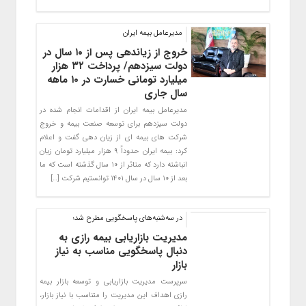
مدیرعامل بیمه ایران
خروج از زیاندهی پس از ۱۰ سال در
دولت سیزدهم/ پرداخت ۳۲ هزار
میلیارد تومانی خسارت در ۱۰ ماهه
سال جاری
مدیرعامل بیمه ایران از اقدامات انجام شده در
دولت سیزدهم برای توسعه صنعت بیمه و خروج
شرکت های بیمه ای از زیان دهی گفت و اعلام
کرد: بیمه ایران حدوداً ۹ هزار میلیارد تومان زیان
انباشته دارد که متاثر از ۱۰ سال گذشته است که ما
بعد از ۱۰ سال در سال ۱۴۰۱ توانستیم شرکت […]
در سه‌شنبه‌های پاسخگویی مطرح شد؛
مدیریت بازاریابی بیمه رازی به
دنبال پاسخگویی مناسب به نیاز
بازار
سرپرست مدیریت بازاریابی و توسعه بازار بیمه
رازی اهداف این مدیریت را متناسب با نیاز بازار،