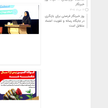
خبرنگار
17 مرداد 1405
روز خبرنگار فرصتی برای بازنگری
در جایگاه رسانه و تقویت اعتماد
متقابل است