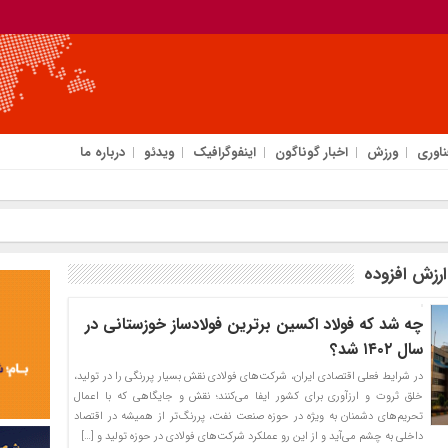
ناوری
ورزش
اخبار گوناگون
اینفوگرافیک
ویدئو
درباره ما
رزش افزوده
چه شد که فولاد اکسین برترین فولادساز خوزستانی در
سال ۱۴۰۲ شد؟
در شرایط فعلی اقتصادی ایران، شرکت‌های فولادی نقش بسیار پررنگی را در تولید،
خلق ثروت و ارزآوری برای کشور ایفا می‌کنند؛ نقش و جایگاهی که با اعمال
تحریم‌های دشمنان به ویژه در حوزه صنعت نفت، پررنگ‌تر از همیشه در اقتصاد
داخلی به چشم می‌آید و از این رو عملکرد شرکت‌های فولادی در حوزه تولید و […]