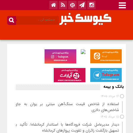
بانک و بیمه
16 مرداد 1405
استفاده از شاخص قیمت سنگ‌آهن مبتنی بر یوان به جای
شاخص‌های دلاری
15 مرداد 1405
دیدار مدیرعامل شرکت فرودگاه‌ها با استاندار کرمانشاه/ تأکید بر
تسهیل بازگشت زائران و تقویت پروازهای کرمانشاه