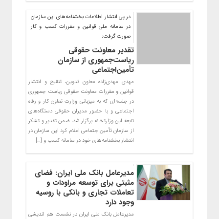
در پی انتشار اطلاعات بخشنامه‌های این سازمان
در سامانه ملی قوانین و مقررات کسب و کار
صورت گرفت:
تقدیر معاونت حقوقی
ریاست‌جمهوری از سازمان
تأمین‌اجتماعی
مهدی مهدی‌زاده معاون تدوین، تنقیح و انتشار
قوانین و مقررات معاونت حقوقی ریاست جمهوری
در جلسه‌ای که به میزبانی وزارت تعاون کار و رفاه
اجتماعی و با حضور مدیران حقوقی دستگاه‌های
تابعه این وزارتخانه برگزار شد، ضمن تقدیر و تشکر
از سازمان تأمین‌اجتماعی اعلام کرد این سازمان در
انتشار بخشنامه‌‎های خود در سامانه کسب و […]
مدیرعامل بانک ملی ایران: فضای
مثبتی برای توسعه مراودات و
تعاملات تجاری و بانکی با روسیه
وجود دارد
مدیرعامل بانک ملی ایران در نشست هم اندیشی