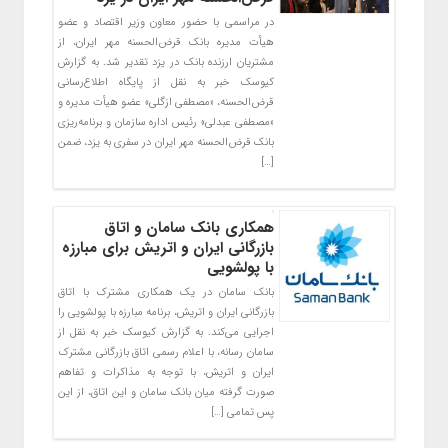
در مراسمی با حضور معاون وزیر اقتصاد و عضو
هیأت مدیره بانک قرض‌الحسنه مهر ایران، از
مشتریان ارزنده بانک در یزد تقدیر شد. به گزارش
کیوسک خبر به نقل از پایگاه اطلاع‌رسانی
قرض‌الحسنه، «مصطفی ازگلی» عضو هیأت مدیره و
«مصطفی عبدلی» رئیس اداره سازمان و برنامه‌ریزی
بانک قرض‌الحسنه مهر ایران در سفری به یزد، ضمن
[…]
همکاری بانک سامان و اتاق
بازرگانی ایران و اتریش برای مبارزه
با پولشویی
بانک سامان در یک همکاری مشترک با اتاق
بازرگانی ایران و اتریش، برنامه مبارزه با پولشویی را
اجرایی می‌کند. به گزارش کیوسک خبر به نقل از
سامان رسانه، با اعلام رسمی اتاق بازرگانی مشترک
ایران و اتریش، با توجه به مذاکرات و تفاهم
صورت گرفته میان بانک سامان و این اتاق، از این
پس تمامی […]