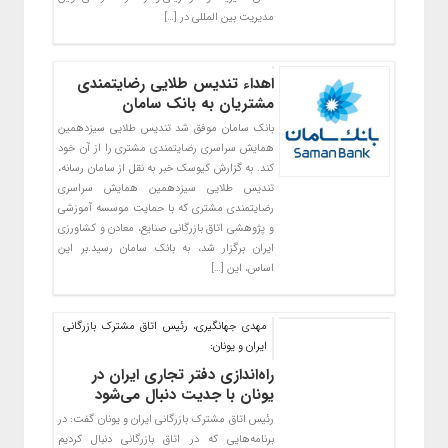
مدیریت بین المللی در […]
اهداء تندیس طلایی رضایتمندی
مشتریان به بانک سامان
بانک سامان موفق شد تندیس طلایی سیزدهمین
همایش سراسری رضایتمندی مشتری را از آن خود
کند. به گزارش کیوسک خبر به نقل از سامان رسانه،
تندیس طلایی سیزدهمین همایش سراسری
رضایتمندی مشتری که با حمایت موسسه آموزشی
و پژوهشی اتاق بازرگانی صنایع، معادن و کشاورزی
ایران برگزار شد، به بانک سامان رسید.بر این
اساس، این […]
مهدی جهانگیری، رئیس اتاق مشترک بازرگانی
ایران و یونان:
راه‌اندازی ‌دفتر تجاری ایران در
یونان با جدیت دنبال می‌شود
رئیس اتاق مشترک بازرگانی ایران و یونان گفت: در
برنامه‌هایی که در اتاق بازرگانی دنبال کردیم