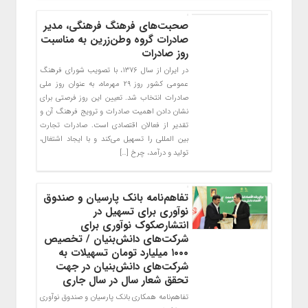
صحبت‌های فرهنگ فرهنگی، مدیر
صادرات گروه وطن‌زرین به مناسبت
روز صادرات
در ایران از سال ۱۳۷۶، با تصویب شورای فرهنگ
عمومی کشور روز ۲۹ مهرماه، به عنوان روز ملی
صادرات انتخاب شد. تعیین این روز فرصتی برای
نشان دادن اهمیت صادرات و ترویج فرهنگ آن و
تقدیر از فعالان اقتصادی است. صادرات تجارت
بین المللی را تسهیل می‌کند و با ایجاد اشتغال،
تولید و درآمد، چرخ […]
تفاهم‌نامه بانک پارسیان و صندوق
نوآوری برای تسهیل در
انتشارصکوک نوآوری برای
شرکت‌های دانش‌بنیان / تخصیص
۱۰۰۰ میلیارد تومان تسهیلات به
شرکت‌های دانش‌بنیان در جهت
تحقق شعار سال در سال جاری
تفاهم‌نامه همکاری بانک پارسیان و صندوق نو‌آوری