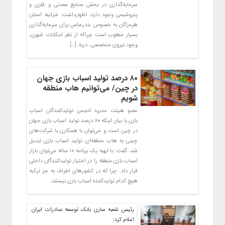
سرمایه‌گذاری در بخش صنایع معدنی و فلزی و
پتروشیمی وجود دارد، اظهارداشت: شرایط استان
هرمزگان به خصوص بندرعباس برای سرمایه‌گذاری
بسیار مطلوب است چراکه از نظر امکانات شهری،
وجود نیروی متخصص، دریا، […]
۸۰ درصد تولید اسباب بازی جهان
در چین/ می‌توانیم هاب منطقه
شویم
عضو هیئت مدیره انجمن تولیدکنندگان اسباب
بازی با بیان اینکه ۸۰ درصد تولید اسباب بازی جهان
در چین است و می‌توان با همکاری با شرکت‌های
چینی به هاب منطقه‌ای تولید اسباب بازی تبدیل
شد، گفت: با تهیه یک برنامه ۱۰ ساله می‌توان بازار
اسباب بازی منطقه را در اختیار تولیدکنندگان داخلی
قرار داد. چرا که در کشورهای اطراف به جز ترکیه
هیچ کدام تولیدکننده اسباب بازی نیستند.
رئیس شعبه ساری بانک توسعه صادرات ایران
اعلام کرد: