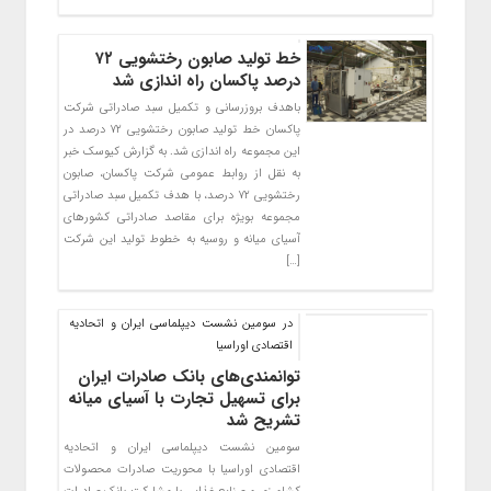
خط تولید صابون رختشویی ۷۲
درصد پاکسان راه اندازی شد
باهدف بروزرسانی و تکمیل سبد صادراتی شرکت
پاکسان خط تولید صابون رختشویی ۷۲ درصد در
این مجموعه راه اندازی شد. به گزارش کیوسک خبر
به نقل از روابط عمومی شرکت پاکسان، صابون
رختشویی ۷۲ درصد، با هدف تکمیل سبد صادراتی
مجموعه بویژه برای مقاصد صادراتی کشورهای
آسیای میانه و روسیه به خطوط تولید این شرکت
[…]
در سومین نشست دیپلماسی ایران و اتحادیه
اقتصادی اوراسیا
توانمندی‌های بانک صادرات ایران
برای تسهیل تجارت با آسیای میانه
تشریح شد
سومین نشست دیپلماسی ایران و اتحادیه
اقتصادی اوراسیا با محوریت صادرات محصولات