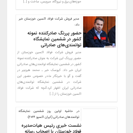
حوزه‌های برق و نیروگاه، سرویس، ساخت و […]
مدیر فروش شرکت فولاد اکسین خوزستان خبر
داد:
حضور پررنگ صادرکننده نمونه
کشور در ششمین نمایشگاه
توانمندی‌های صادراتی
مدیر فروش شرکت فولاد اکسین خوزستان از
حضور پررنگ این شرکت به عنوان صادرکننده نمونه
کشور در ششمین نمایشگاه توانمندی‌های صادراتی
ایران خبر داد. کیوسک خبر ـ محمد هیزم‌بر در
گفت و گو با خبرنگار ما،در خصوص حضور این
شرکت در ششمین نمایشگاه توانمندی‌های
صادراتی ایران اظهار کرد:آنچه که شرکت فولاد
اکسین خوزستان را از […]
در حاشیه اولین روز ششمین نمایشگاه
توانمند‌های صادراتی (ایران اکسپو ۲۰۲۴)؛
نشست خبری رئیس هیات‌مدیره
فولاد خوزستان با اصحاب رسانه