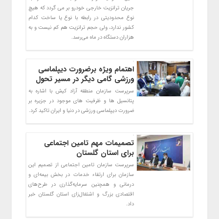
جریان ترانزیت خارجی خودرو بر می گردد که هیچ
نوع محدودیتی در رابطه با نوع یا ساخت کدام
کشور ندارد، ولی حجم ترانزیت هم کم نیست و به
هزاران دستگاه در ماه می‌رسد.
اهتمام ویژه برضرورت دیپلماسی
ورزشی گامی دیگر در مسیر تحول
سرپرست سازمان منطقه آزاد کیش با اشاره به
پتانسیل ها و ظرفیت های موجود در جزیره بر
ضرورت دیپلماسی ورزشی در دنیا و ایران تاکید کرد.
تصمیمات مهم تامین اجتماعی
برای استان گلستان
سرپرست سازمان تامین اجتماعی از تصمیم این
سازمان برای ارتقاء خدمات در بخش بیمه‌ای و
درمانی و همچنین سرمایه‌گذاری در طرح‌های
اقتصادی بزرگ و اشتغال‌زای استان گلستان خبر
داد.