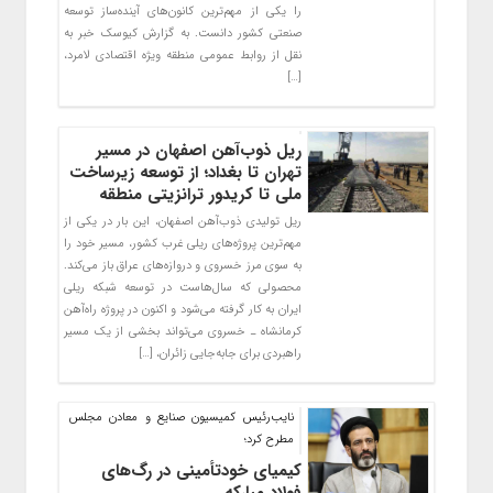
را یکی از مهم‌ترین کانون‌های آینده‌ساز توسعه
صنعتی کشور دانست. به گزارش کیوسک خبر به
نقل از روابط عمومی منطقه ویژه اقتصادی لامرد،
[…]
ریل ذوب‌آهن اصفهان در مسیر
تهران تا بغداد؛ از توسعه زیرساخت
ملی تا کریدور ترانزیتی منطقه
ریل تولیدی ذوب‌آهن اصفهان، این بار در یکی از
مهم‌ترین پروژه‌های ریلی غرب کشور، مسیر خود را
به سوی مرز خسروی و دروازه‌های عراق باز می‌کند.
محصولی که سال‌هاست در توسعه شبکه ریلی
ایران به کار گرفته می‌شود و اکنون در پروژه راه‌آهن
کرمانشاه ـ خسروی می‌تواند بخشی از یک مسیر
راهبردی برای جابه‌جایی زائران، […]
نایب‌رئیس کمیسیون صنایع و معادن مجلس
مطرح کرد؛
کیمیای خودتأمینی در رگ‌های
فولاد مبارکه