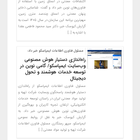
اکتشافات معدنی در اعماق زمین با استفاده از
فناوری‌های نوین خبر داد و گفت: شناسایی ذخایر
پنهان معدنی در اعماق چندصد متری زمین،
مهم‌ترین برنامه این سازمان در سال ۱۴۰۵ است.به
گزارش کیوسک خبر، دکتر سید محمود فاطمی عقدا
با اشاره به […]
مسئول فناوری اطلاعات ایمپاسکو خبر داد:
راه‌اندازی دستیار هوش مصنوعی
وب‌سایت ایمپاسکو/ گامی نوین در
توسعه خدمات هوشمند و تحول
دیجیتال
مسئول فناوری اطلاعات ایمپاسکو از راه‌اندازی
دستیار هوشمند پاسخگوی وبسایت شرکت تهیه و
تولید مواد معدنی ایران در راستای توسعه خدمات
الکترونیکی، ارتقای تجربه کاربران و بهره‌گیری از
فناوری‌های نوین هوش مصنوعی خبر داد. به
گزارش کیوسک خبر به نقل از روابط عمومی
ایمپاسکو، سپهر رستگاری مسئول فناوری اطلاعات
شرکت تهیه و تولید مواد معدنی […]