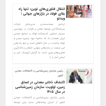
انتقال فناوری‌های نوین؛ تنها راه
بقای فولاد در بازارهای جهانی |
ویدئو
اردشیر سعدمحمدی، مدیرعامل شرکت
سرمایه‌گذاری توسعه معادن و فلزات، در چهارمین
سمینار تحلیلی اندیشکده فولاد و صنایع معدنی
ایران هشدار داد که حاشیه سود زنجیره معدن و
فولاد به‌شدت در حال کاهش است و تنها راه بقای
این صنعت در بازارهای جهانی، انتقال و به‌کارگیری
فناوری‌های نوین است. به گزارش کیوسک خبر، بر
اساس آمار، […]
رئیس سازمان زمین‌شناسی و اکتشافات معدنی
کشور
اکتشاف ذخایر معدنی در اعماق
زمین، اولویت سازمان زمین‌شناسی
در سال ۱۴۰۵
رئیس سازمان زمین‌شناسی و اکتشافات معدنی
کشور از اجرای برنامه‌های جدید برای توسعه