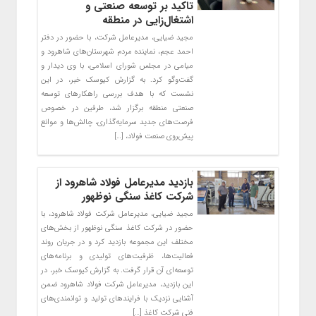
تاکید بر توسعه صنعتی و
اشتغال‌زایی در منطقه
مجید ضیایی، مدیرعامل شرکت، با حضور در دفتر
احمد عجم، نماینده مردم شهرستان‌های شاهرود و
میامی در مجلس شورای اسلامی، با وی دیدار و
گفت‌وگو کرد. به گزارش کیوسک خبر، در این
نشست که با هدف بررسی راهکارهای توسعه
صنعتی منطقه برگزار شد، طرفین در خصوص
فرصت‌های جدید سرمایه‌گذاری، چالش‌ها و موانع
پیش‌روی صنعت فولاد، […]
بازدید مدیرعامل فولاد شاهرود از
شرکت کاغذ سنگی نوظهور
مجید ضیایی، مدیرعامل شرکت فولاد شاهرود، با
حضور در شرکت کاغذ سنگی نوظهور از بخش‌های
مختلف این مجموعه بازدید کرد و در جریان روند
فعالیت‌ها، ظرفیت‌های تولیدی و برنامه‌های
توسعه‌ای آن قرار گرفت. به گزارش کیوسک خبر، در
این بازدید، مدیرعامل شرکت فولاد شاهرود ضمن
آشنایی نزدیک با فرایندهای تولید و توانمندی‌های
فنی شرکت کاغذ […]