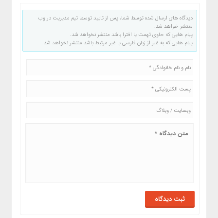
دیدگاه های ارسال شده توسط شما، پس از تایید توسط تیم مدیریت در وب
منتشر خواهد شد.
پیام هایی که حاوی تهمت یا افترا باشد منتشر نخواهد شد.
پیام هایی که به غیر از زبان فارسی یا غیر مرتبط باشد منتشر نخواهد شد.