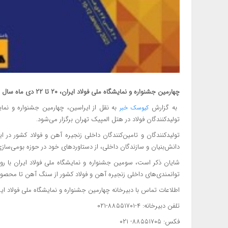
چهارمین جشنواره و نمایشگاه ملی فولاد ایران، ۲۰ تا ۲۲ دی ماه سال جاری در هتل المپیک تهران برگزار می‌شود.
به گزارش
کیوسک خبر
تولیدکنندگان فولاد در هتل المپیک تهران برگزار می‌شود.
تولیدکنندگان و تامین‌کنندگان داخلی زنجیره آهن و فولاد کشور در
دانش‌بنیان و سازندگان داخلی، از دستاوردهای خود در حوزه بومی‌ساز
شایان ذکر است، سومین جشنواره و نمایشگاه‌ ملی فولاد ایران با روی
توانمندی‌های داخلی زنجیره آهن و فولاد کشور از سنگ آهن تا محصول نهایی ۱۹ تا ۲۱ بهمن ماه۱۴۰۰ در هتل المپیک تهر
اطلاعات تماس با دبیرخانه چهارمین جشنواره و نمایشگاه ملی فولاد ایر
تلفن دبیرخانه: ۴-۸۸۵۵۱۷۰۱-۰۲۱
فکس: ۸۸۵۵۱۷۰۵- ۰۲۱