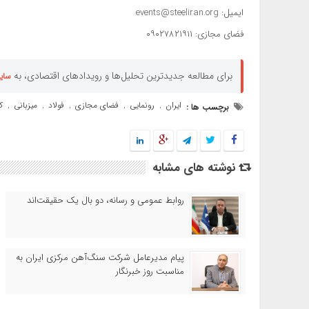
ایمیل: events@steeliran.org
فضای مجازی: ۰۹۰۲۷۸۲۱۹۱۱
برای مطالعه جدیدترین تحلیل‌ها و رویدادهای اقتصادی، به
سای
ایران
رونمایی
فضای مجازی
فولاد
میزبانی
ک
برچسب ها :
,
,
,
,
,
نوشته های مشابه
روابط عمومی و رسانه، دو بال یک حقیقت‌اند
پیام مدیرعامل شرکت سنگ‌آهن مرکزی ایران به
مناسبت روز خبرنگار