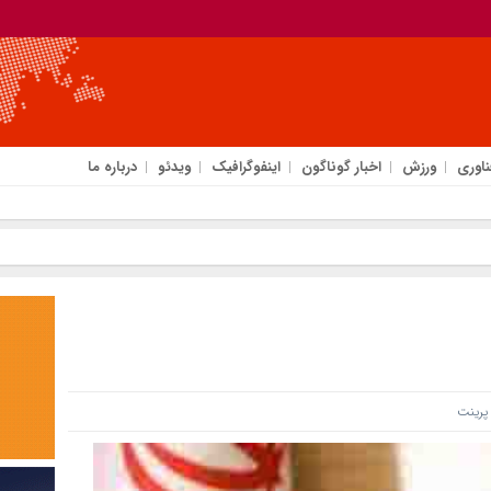
ناوری
ورزش
اخبار گوناگون
اینفوگرافیک
ویدئو
درباره ما
رینت