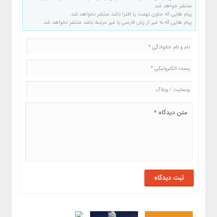
منتشر خواهد شد.
پیام هایی که حاوی تهمت یا افترا باشد منتشر نخواهد شد.
پیام هایی که به غیر از زبان فارسی یا غیر مرتبط باشد منتشر نخواهد شد.