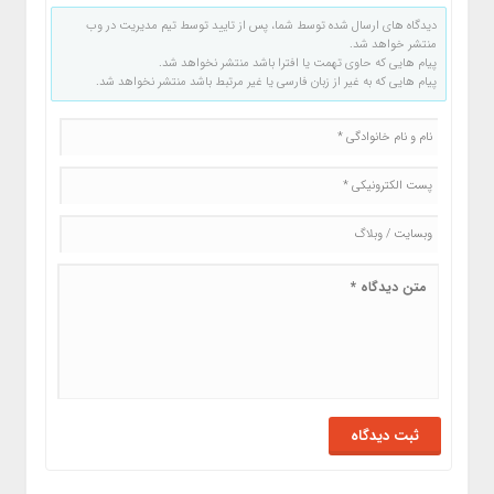
دیدگاه های ارسال شده توسط شما، پس از تایید توسط تیم مدیریت در وب
منتشر خواهد شد.
پیام هایی که حاوی تهمت یا افترا باشد منتشر نخواهد شد.
پیام هایی که به غیر از زبان فارسی یا غیر مرتبط باشد منتشر نخواهد شد.